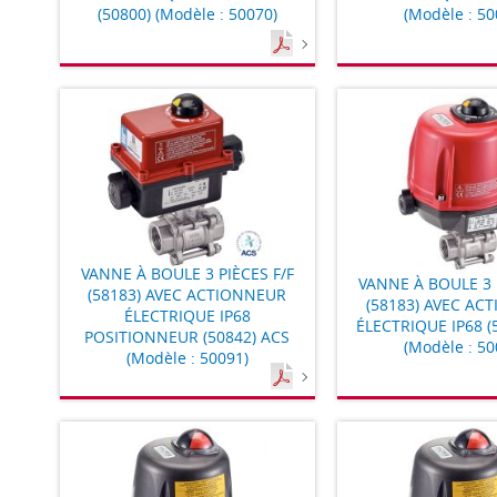
(50800) (Modèle : 50070)
(Modèle : 50
VANNE À BOULE 3 PIÈCES F/F
VANNE À BOULE 3 
(58183) AVEC ACTIONNEUR
(58183) AVEC AC
ÉLECTRIQUE IP68
ÉLECTRIQUE IP68 (
POSITIONNEUR (50842) ACS
(Modèle : 50
(Modèle : 50091)