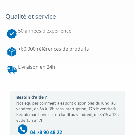
Qualité et service
50 années d'expérience
+60.000 références de produits
Livraison en 24h
Besoin d'aide ?
Nos équipes commerciales sont disponibles du lundi au
vendredi, de 8h à 18h sans interruption, 17h le vendredi.
Retrait marchandises du lundi au vendredi, de 8h15 à 12h
et de 13h à 17h.
04 78 90 48 22