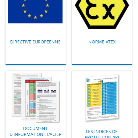
DIRECTIVE EUROPÉENNE
NORME ATEX
DOCUMENT
LES INDICES DE
D'INFORMATION : L'ACIER
PROTECTION (IP)