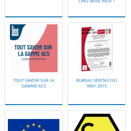
CHEZ BÉNÉ INOX ?
TOUT SAVOIR SUR LA
BUREAU VERITAS ISO
GAMME ACS
9001:2015