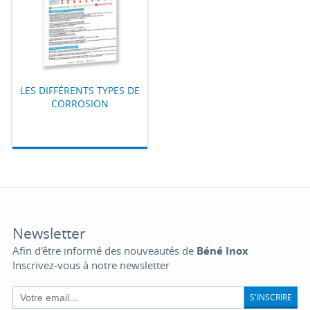
LES DIFFÉRENTS TYPES DE
CORROSION
Newsletter
Afin d'être informé des nouveautés de
Béné Inox
Inscrivez-vous à notre newsletter
S'INSCRIRE