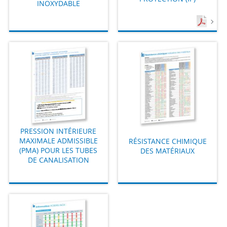
INOXYDABLE
PRESSION INTÉRIEURE
MAXIMALE ADMISSIBLE
RÉSISTANCE CHIMIQUE
(PMA) POUR LES TUBES
DES MATÉRIAUX
DE CANALISATION