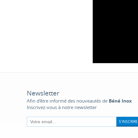
Newsletter
Afin d'être informé des nouveautés de
Béné Inox
Inscrivez-vous à notre newsletter
S'INSCRIRE