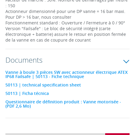
: 150
Actionneur dimensionné pour une DP vanne = 16 bar maxi.
Pour DP > 16 bar, nous consulter
Fonctionnement standard : Ouverture / Fermeture à 0 / 90°
Version "Failsafe" : Le bloc de sécurité intégré (carte
électronique + batterie) assure le retour en position fermée
de la vanne en cas de coupure de courant
Documents
Vanne à boule 3 pièces SW avec actionneur électrique ATEX
IP68 Failsafe | 50113 - Fiche technique
50113 | technical specification sheet
50113 | Ficha técnica
Questionnaire de définition produit : Vanne motorisée -
(PDF 2,6 Mo)