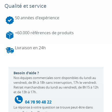
Qualité et service
50 années d'expérience
+60.000 références de produits
Livraison en 24h
Besoin d'aide ?
Nos équipes commerciales sont disponibles du lundi au
vendredi, de 8h à 18h sans interruption, 17h le vendredi.
Retrait marchandises du lundi au vendredi, de 8h15 à 12h
et de 13h à 17h.
04 78 90 48 22
La réponse à votre question se trouve peut-être dans