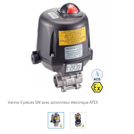
Vanne 3 pièces SW avec actionneur électrique ATEX