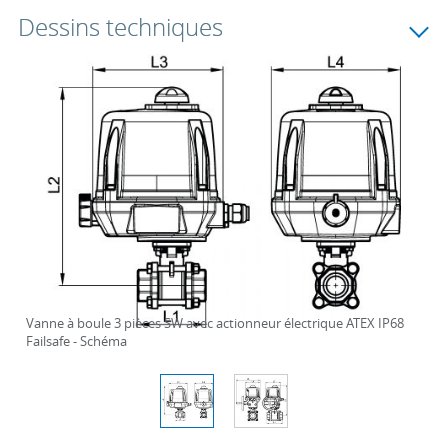
Dessins techniques
Vanne à boule 3 pièces SW avec actionneur électrique ATEX IP68
Failsafe - Schéma