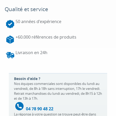
Qualité et service
50 années d'expérience
+60.000 références de produits
Livraison en 24h
Besoin d'aide ?
Nos équipes commerciales sont disponibles du lundi au
vendredi, de 8h à 18h sans interruption, 17h le vendredi.
Retrait marchandises du lundi au vendredi, de 8h15 à 12h
et de 13h à 17h.
04 78 90 48 22
La réponse à votre question se trouve peut-être dans