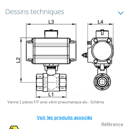
Dessins techniques
Vanne 2 pièces F/F avec vérin pneumatique alu - Schéma
Voir les produits associés
Référence