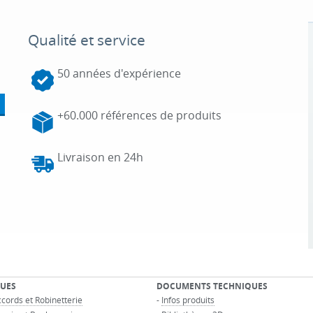
Qualité et service
50 années d'expérience
+60.000 références de produits
Livraison en 24h
UES
DOCUMENTS TECHNIQUES
cords et Robinetterie
-
Infos produits