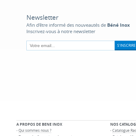
Newsletter
Afin d'être informé des nouveautés de
Béné Inox
Inscrivez-vous à notre newsletter
S'INSCRIRE
A PROPOS DE BENE INOX
NOS CATALOG
-
Qui sommes nous ?
-
Catalogue Rac