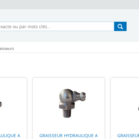
aisseurs
ULIQUE A
GRAISSEUR HYDRAULIQUE A
GRAISSEU