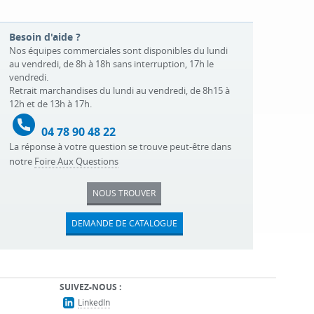
Besoin d'aide ?
Nos équipes commerciales sont disponibles du lundi
au vendredi, de 8h à 18h sans interruption, 17h le
vendredi.
Retrait marchandises du lundi au vendredi, de 8h15 à
12h et de 13h à 17h.
04 78 90 48 22
La réponse à votre question se trouve peut-être dans
notre
Foire Aux Questions
NOUS TROUVER
DEMANDE DE CATALOGUE
SUIVEZ-NOUS :
LinkedIn