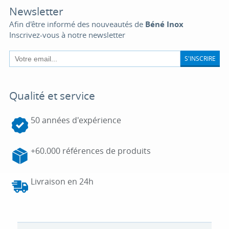
Newsletter
Afin d'être informé des nouveautés de
Béné Inox
Inscrivez-vous à notre newsletter
S'INSCRIRE
Qualité et service
50 années d'expérience
+60.000 références de produits
Livraison en 24h