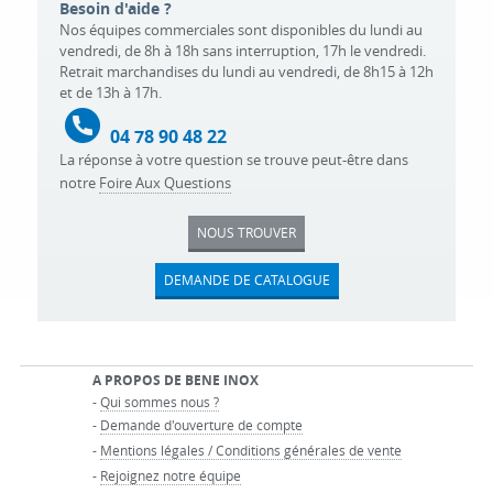
Besoin d'aide ?
Nos équipes commerciales sont disponibles du lundi au
vendredi, de 8h à 18h sans interruption, 17h le vendredi.
Retrait marchandises du lundi au vendredi, de 8h15 à 12h
et de 13h à 17h.
04 78 90 48 22
La réponse à votre question se trouve peut-être dans
notre
Foire Aux Questions
NOUS TROUVER
DEMANDE DE CATALOGUE
A PROPOS DE BENE INOX
-
Qui sommes nous ?
-
Demande d'ouverture de compte
-
Mentions légales / Conditions générales de vente
-
Rejoignez notre équipe