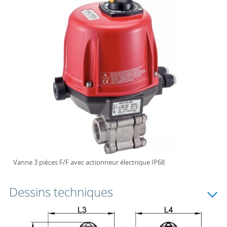
Vanne 3 pièces F/F avec actionneur électrique IP68
Dessins techniques