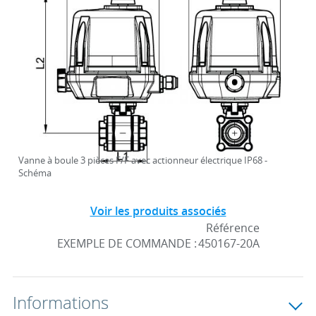
Vanne à boule 3 pièces F/F avec actionneur électrique IP68 -
Schéma
Voir les produits associés
Référence
EXEMPLE DE COMMANDE :
450167-20A
Informations