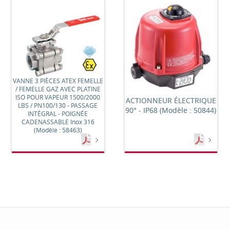
VANNE 3 PIÈCES ATEX FEMELLE
/ FEMELLE GAZ AVEC PLATINE
ISO POUR VAPEUR 1500/2000
ACTIONNEUR ÉLECTRIQUE
LBS / PN100/130 - PASSAGE
90° - IP68 (Modèle : 50844)
INTÉGRAL - POIGNÉE
CADENASSABLE Inox 316
(Modèle : 58463)