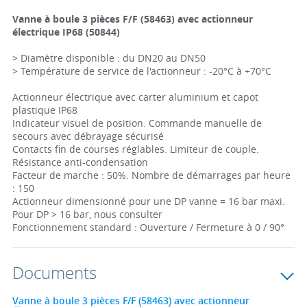
Vanne à boule 3 pièces F/F (58463) avec actionneur
électrique IP68 (50844)
> Diamètre disponible : du DN20 au DN50
> Température de service de l'actionneur : -20°C à +70°C
Actionneur électrique avec carter aluminium et capot
plastique IP68
Indicateur visuel de position. Commande manuelle de
secours avec débrayage sécurisé
Contacts fin de courses réglables. Limiteur de couple.
Résistance anti-condensation
Facteur de marche : 50%. Nombre de démarrages par heure
: 150
Actionneur dimensionné pour une DP vanne = 16 bar maxi.
Pour DP > 16 bar, nous consulter
Fonctionnement standard : Ouverture / Fermeture à 0 / 90°
Documents
Vanne à boule 3 pièces F/F (58463) avec actionneur