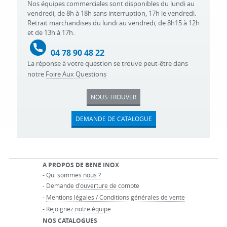
Nos équipes commerciales sont disponibles du lundi au
vendredi, de 8h à 18h sans interruption, 17h le vendredi.
Retrait marchandises du lundi au vendredi, de 8h15 à 12h
et de 13h à 17h.
04 78 90 48 22
La réponse à votre question se trouve peut-être dans
notre
Foire Aux Questions
NOUS TROUVER
DEMANDE DE CATALOGUE
A PROPOS DE BENE INOX
-
Qui sommes nous ?
-
Demande d'ouverture de compte
-
Mentions légales / Conditions générales de vente
-
Rejoignez notre équipe
NOS CATALOGUES