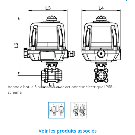
Vanne à boule 3 pièces SW avec actionneur électrique IP68 -
schéma
Voir les produits associés