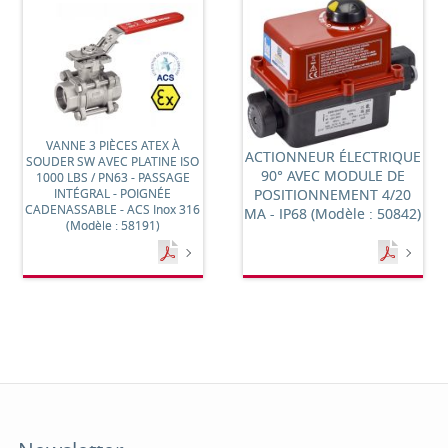
VANNE 3 PIÈCES ATEX À
ACTIONNEUR ÉLECTRIQUE
SOUDER SW AVEC PLATINE ISO
90° AVEC MODULE DE
1000 LBS / PN63 - PASSAGE
INTÉGRAL - POIGNÉE
POSITIONNEMENT 4/20
CADENASSABLE - ACS Inox 316
MA - IP68 (Modèle : 50842)
(Modèle : 58191)