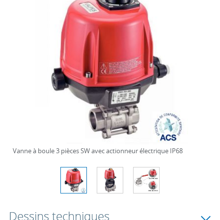
Vanne à boule 3 pièces SW avec actionneur électrique IP68
Dessins techniques