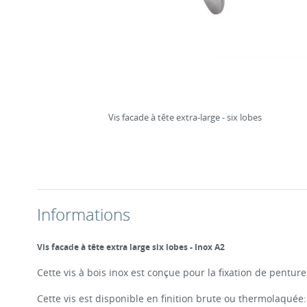
Vis facade à tête extra-large - six lobes
Informations
Vis facade à tête extra large six lobes - Inox A2
Cette vis à bois inox est conçue pour la fixation de pentu
Cette vis est disponible en finition brute ou thermolaquée: