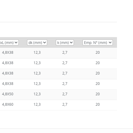
4,8X38
12,3
2,7
20
4,8X38
12,3
2,7
20
4,8X38
12,3
2,7
20
4,8X38
12,3
2,7
20
4,8X50
12,3
2,7
20
4,8X60
12,3
2,7
20