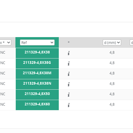
+
211329-4,8X38
NC
4,8
211329-4,8X38G
NC
4,8
211329-4,8X38M
NC
4,8
211329-4,8X38N
NC
4,8
211329-4,8X50
NC
4,8
211329-4,8X60
NC
4,8