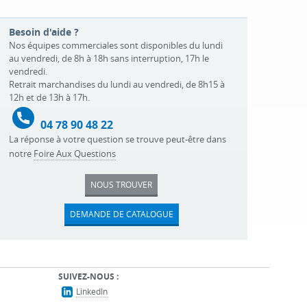
Besoin d'aide ?
Nos équipes commerciales sont disponibles du lundi
au vendredi, de 8h à 18h sans interruption, 17h le
vendredi.
Retrait marchandises du lundi au vendredi, de 8h15 à
12h et de 13h à 17h.
04 78 90 48 22
La réponse à votre question se trouve peut-être dans
notre
Foire Aux Questions
NOUS TROUVER
DEMANDE DE CATALOGUE
SUIVEZ-NOUS :
LinkedIn