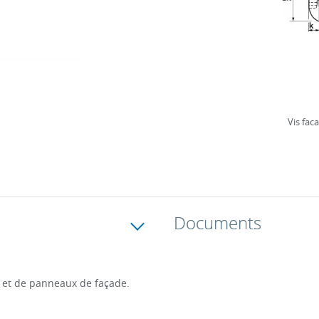
Vis faca
Documents
re et de panneaux de façade.