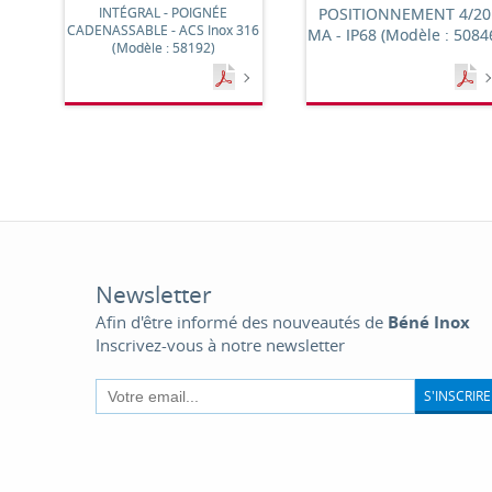
INTÉGRAL - POIGNÉE
POSITIONNEMENT 4/20
CADENASSABLE - ACS Inox 316
MA - IP68 (Modèle : 5084
(Modèle : 58192)
Newsletter
Afin d'être informé des nouveautés de
Béné Inox
Inscrivez-vous à notre newsletter
S'INSCRIRE