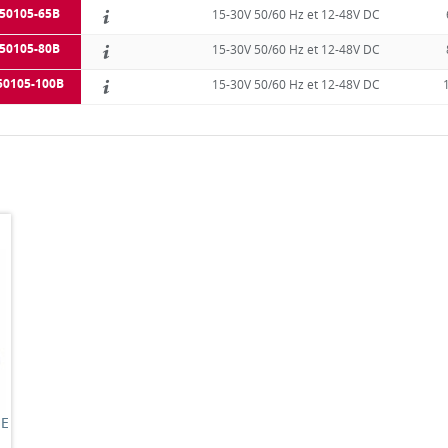
50105-65B
15-30V 50/60 Hz et 12-48V DC
50105-80B
15-30V 50/60 Hz et 12-48V DC
50105-100B
15-30V 50/60 Hz et 12-48V DC
UE