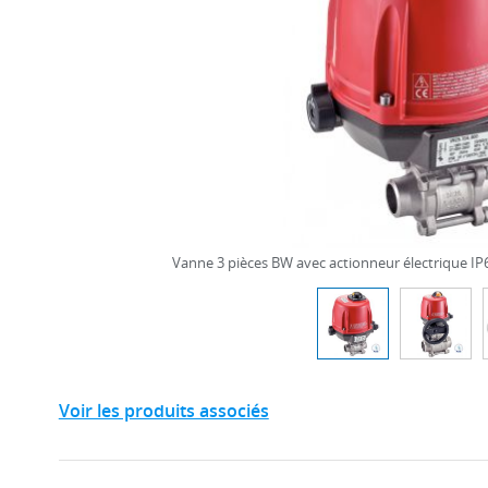
Vanne 3 pièces BW avec actionneur électrique IP
Voir les produits associés