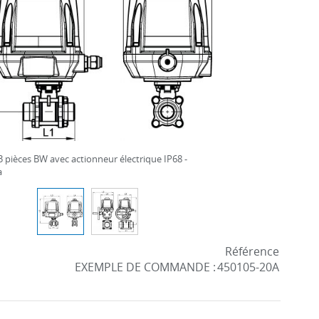
 pièces BW avec actionneur électrique IP68 -
a
Référence
EXEMPLE DE COMMANDE :
450105-20A