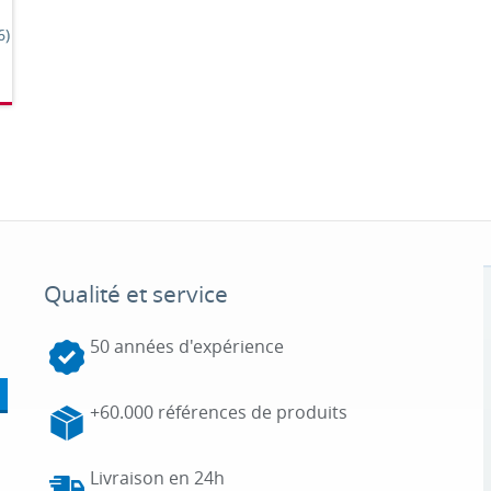
6)
Qualité et service
50 années d'expérience
+60.000 références de produits
Livraison en 24h