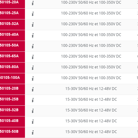
50105-20A
100-230V 50/60 Hz et 100-350V DC
50105-25A
100-230V 50/60 Hz et 100-350V DC
50105-32A
100-230V 50/60 Hz et 100-350V DC
50105-40A
100-230V 50/60 Hz et 100-350V DC
50105-50A
100-230V 50/60 Hz et 100-350V DC
50105-65A
100-230V 50/60 Hz et 100-350V DC
50105-80A
100-230V 50/60 Hz et 100-350V DC
50105-100A
100-230V 50/60 Hz et 100-350V DC
50105-20B
15-30V 50/60 Hz et 12-48V DC
50105-25B
15-30V 50/60 Hz et 12-48V DC
50105-32B
15-30V 50/60 Hz et 12-48V DC
50105-40B
15-30V 50/60 Hz et 12-48V DC
50105-50B
15-30V 50/60 Hz et 12-48V DC