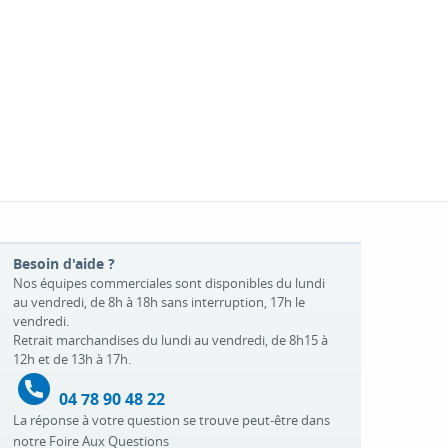
Besoin d'aide ?
Nos équipes commerciales sont disponibles du lundi
au vendredi, de 8h à 18h sans interruption, 17h le
vendredi.
Retrait marchandises du lundi au vendredi, de 8h15 à
12h et de 13h à 17h.
04 78 90 48 22
La réponse à votre question se trouve peut-être dans
notre
Foire Aux Questions