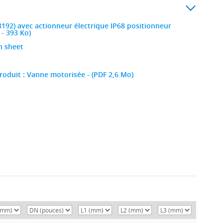
192) avec actionneur électrique IP68 positionneur
 - 393 Ko)
n sheet
roduit : Vanne motorisée - (PDF 2,6 Mo)