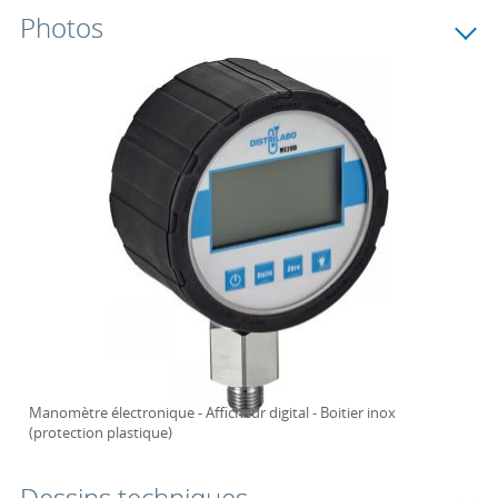
Photos
Manomètre électronique - Afficheur digital - Boitier inox
(protection plastique)