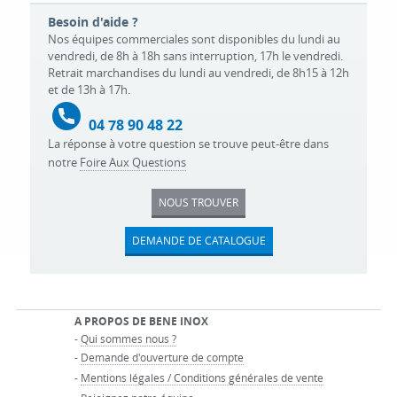
Besoin d'aide ?
Nos équipes commerciales sont disponibles du lundi au
vendredi, de 8h à 18h sans interruption, 17h le vendredi.
Retrait marchandises du lundi au vendredi, de 8h15 à 12h
et de 13h à 17h.
04 78 90 48 22
La réponse à votre question se trouve peut-être dans
notre
Foire Aux Questions
NOUS TROUVER
DEMANDE DE CATALOGUE
A PROPOS DE BENE INOX
-
Qui sommes nous ?
-
Demande d'ouverture de compte
-
Mentions légales / Conditions générales de vente