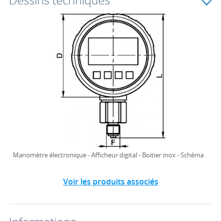
Dessins techniques
Manomètre électronique - Afficheur digital - Boitier inox - Schéma
Voir les produits associés