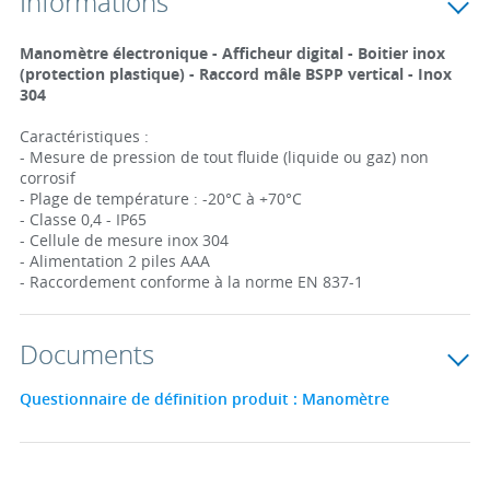
Informations
Manomètre électronique - Afficheur digital - Boitier inox
(protection plastique) - Raccord mâle BSPP vertical - Inox
304
Caractéristiques :
- Mesure de pression de tout fluide (liquide ou gaz) non
corrosif
- Plage de température : -20°C à +70°C
- Classe 0,4 - IP65
- Cellule de mesure inox 304
- Alimentation 2 piles AAA
- Raccordement conforme à la norme EN 837-1
Documents
Questionnaire de définition produit : Manomètre