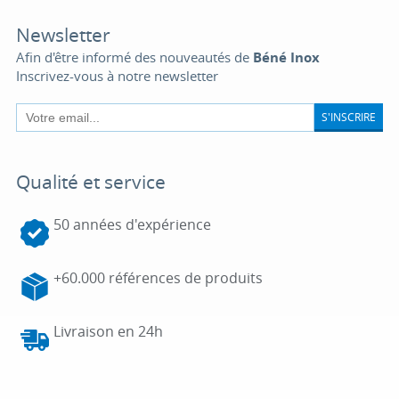
Newsletter
Afin d'être informé des nouveautés de
Béné Inox
Inscrivez-vous à notre newsletter
S'INSCRIRE
Qualité et service
50 années d'expérience
+60.000 références de produits
Livraison en 24h