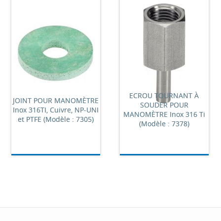
ECROU TOURNANT À
JOINT POUR MANOMÈTRE
SOUDER POUR
Inox 316TI, Cuivre, NP-UNI
MANOMÈTRE Inox 316 Ti
et PTFE (Modèle : 7305)
(Modèle : 7378)