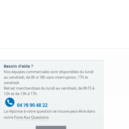
Besoin d'aide ?
Nos équipes commerciales sont disponibles du lundi
au vendredi, de 8h à 18h sans interruption, 17h le
vendredi.
Retrait marchandises du lundi au vendredi, de 8h15 à
12h et de 13h à 17h.
04 78 90 48 22
La réponse à votre question se trouve peut-être dans
notre
Foire Aux Questions