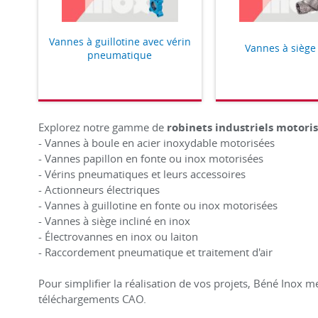
Vannes à guillotine avec vérin
Vannes à siège 
pneumatique
Explorez notre gamme de
robinets industriels motoris
- Vannes à boule en acier inoxydable motorisées
- Vannes papillon en fonte ou inox motorisées
- Vérins pneumatiques et leurs accessoires
- Actionneurs électriques
- Vannes à guillotine en fonte ou inox motorisées
- Vannes à siège incliné en inox
- Électrovannes en inox ou laiton
- Raccordement pneumatique et traitement d'air
Pour simplifier la réalisation de vos projets, Béné Inox m
téléchargements CAO.