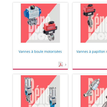
Vannes à boule motorisées
Vannes à papillon 