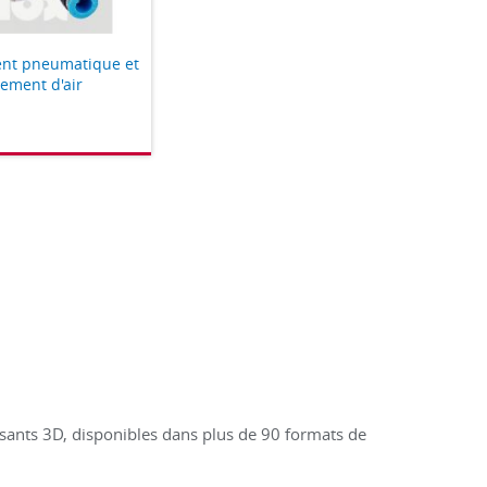
nt pneumatique et
tement d'air
ants 3D, disponibles dans plus de 90 formats de