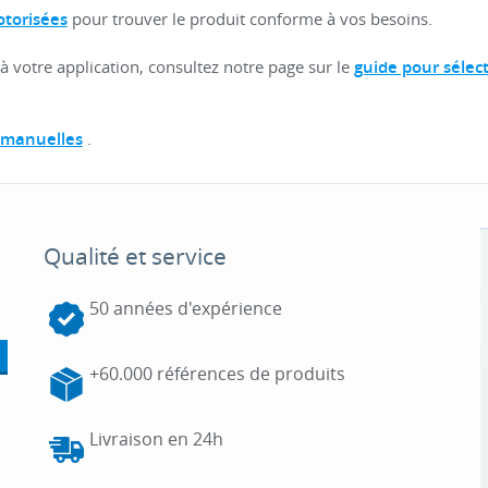
otorisées
pour trouver le produit conforme à vos besoins.
 à votre application, consultez notre page sur le
guide pour sélec
 manuelles
.
Qualité et service
50 années d'expérience
+60.000 références de produits
Livraison en 24h