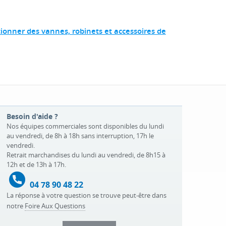
tionner des vannes, robinets et accessoires de
Besoin d'aide ?
Nos équipes commerciales sont disponibles du lundi
au vendredi, de 8h à 18h sans interruption, 17h le
vendredi.
Retrait marchandises du lundi au vendredi, de 8h15 à
12h et de 13h à 17h.
04 78 90 48 22
La réponse à votre question se trouve peut-être dans
notre
Foire Aux Questions