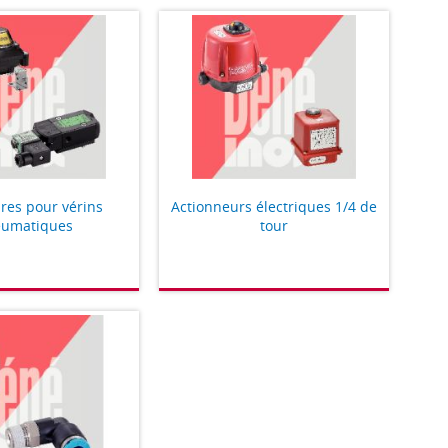
res pour vérins
Actionneurs électriques 1/4 de
umatiques
tour