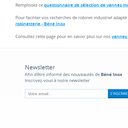
Remplissez ce
questionnaire de sélection de vannes m
Pour faciliter vos recherches de robinet industriel adapté
robinetterie - Béné Inox
Consultez cette page pour en savoir plus sur nos
vannes
Newsletter
Afin d'être informé des nouveautés de
Béné Inox
Inscrivez-vous à notre newsletter
S'INSCRIRE