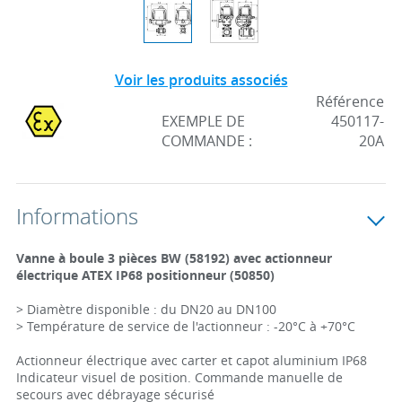
Voir les produits associés
Référence
EXEMPLE DE
450117-
COMMANDE :
20A
Informations
Vanne à boule 3 pièces BW (58192) avec actionneur
électrique ATEX IP68 positionneur (50850)
> Diamètre disponible : du DN20 au DN100
> Température de service de l'actionneur : -20°C à +70°C
Actionneur électrique avec carter et capot aluminium IP68
Indicateur visuel de position. Commande manuelle de
secours avec débrayage sécurisé