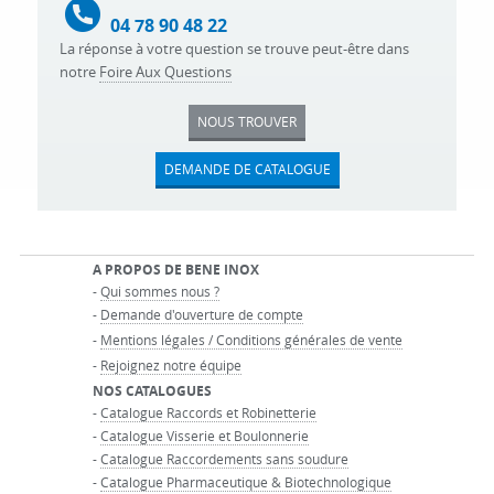
04 78 90 48 22
La réponse à votre question se trouve peut-être dans
notre
Foire Aux Questions
NOUS TROUVER
DEMANDE DE CATALOGUE
A PROPOS DE BENE INOX
-
Qui sommes nous ?
-
Demande d'ouverture de compte
-
Mentions légales / Conditions générales de vente
-
Rejoignez notre équipe
NOS CATALOGUES
-
Catalogue Raccords et Robinetterie
-
Catalogue Visserie et Boulonnerie
-
Catalogue Raccordements sans soudure
-
Catalogue Pharmaceutique & Biotechnologique