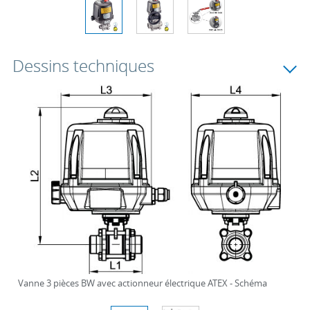
Dessins techniques
Vanne 3 pièces BW avec actionneur électrique ATEX - Schéma