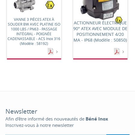
VANNE 3 PIÈCES ATEX À
ACTIONNEUR ÉLECTRIQUE
SOUDER BW AVEC PLATINE ISO
90° ATEX AVEC MODULE DE
1000 LBS / PN63 - PASSAGE
INTÉGRAL - POIGNÉE
POSITIONNEMENT 4/20
CADENASSABLE - ACS Inox 316
MA - IP68 (Modèle : 50850)
(Modèle : 58192)
Newsletter
Afin d'être informé des nouveautés de
Béné Inox
Inscrivez-vous à notre newsletter