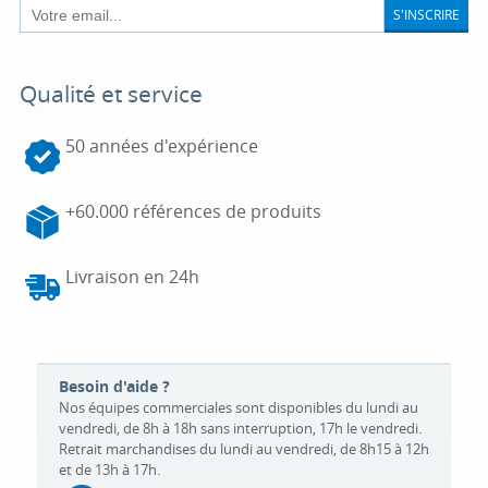
S'INSCRIRE
Qualité et service
50 années d'expérience
+60.000 références de produits
Livraison en 24h
Besoin d'aide ?
Nos équipes commerciales sont disponibles du lundi au
vendredi, de 8h à 18h sans interruption, 17h le vendredi.
Retrait marchandises du lundi au vendredi, de 8h15 à 12h
et de 13h à 17h.