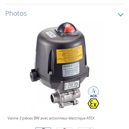
Photos
Vanne 3 pièces BW avec actionneur électrique ATEX