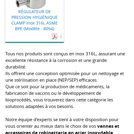
RÉGULATEUR DE
PRESSION HYGIÉNIQUE
CLAMP Inox 316L ASME
BPE (Modèle : 8094)
Tous nos produits sont conçus en inox 316L, assurant une
excellente résistance à la corrosion et une grande
durabilité.
Ils offrent une conception optimisée pour un nettoyage et
une stérilisation en place (NEP/SEP) efficaces.
Que ce soit pour la production de médicaments, la
fabrication de vaccins ou le développement de
bioprocédés, vous trouverez dans cette catégorie les
solutions adaptées à vos besoins.
Notre équipe d'experts se tient à votre disposition pour
vous orienter au mieux dans le choix de vos
vannes et
accessoires de robinetterie en acier inoxydable
.