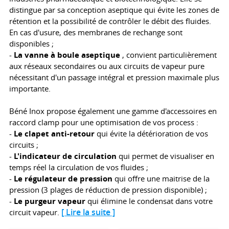
distingue par sa conception aseptique qui évite les zones de
rétention et la possibilité de contrôler le débit des fluides.
En cas d'usure, des membranes de rechange sont
disponibles ;
-
La vanne à boule aseptique
, convient particulièrement
aux réseaux secondaires ou aux circuits de vapeur pure
nécessitant d'un passage intégral et pression maximale plus
importante.
Béné Inox propose également une gamme d'accessoires en
raccord clamp pour une optimisation de vos process :
-
Le clapet anti-retour
qui évite la détérioration de vos
circuits ;
-
L'indicateur de circulation
qui permet de visualiser en
temps réel la circulation de vos fluides ;
-
Le régulateur de pression
qui offre une maitrise de la
pression (3 plages de réduction de pression disponible) ;
-
Le purgeur vapeur
qui élimine le condensat dans votre
[ Lire la suite ]
circuit vapeur.