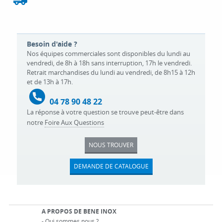
Besoin d'aide ?
Nos équipes commerciales sont disponibles du lundi au
vendredi, de 8h à 18h sans interruption, 17h le vendredi.
Retrait marchandises du lundi au vendredi, de 8h15 à 12h
et de 13h à 17h.
04 78 90 48 22
La réponse à votre question se trouve peut-être dans
notre
Foire Aux Questions
NOUS TROUVER
DEMANDE DE CATALOGUE
A PROPOS DE BENE INOX
-
Qui sommes nous ?