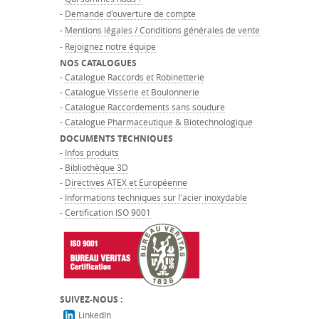
-
Demande d'ouverture de compte
-
Mentions légales / Conditions générales de vente
-
Rejoignez notre équipe
NOS CATALOGUES
-
Catalogue Raccords et Robinetterie
-
Catalogue Visserie et Boulonnerie
-
Catalogue Raccordements sans soudure
-
Catalogue Pharmaceutique & Biotechnologique
DOCUMENTS TECHNIQUES
-
Infos produits
-
Bibliothèque 3D
-
Directives ATEX et Européenne
-
Informations techniques sur l'acier inoxydable
-
Certification ISO 9001
SUIVEZ-NOUS :
LinkedIn