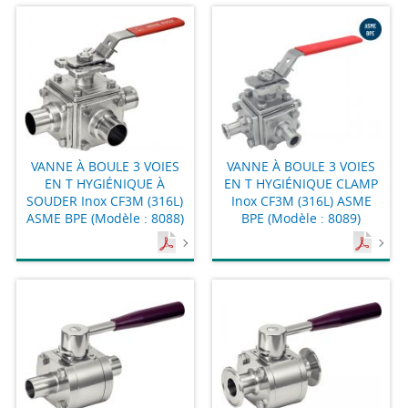
VANNE À BOULE 3 VOIES
VANNE À BOULE 3 VOIES
EN T HYGIÉNIQUE À
EN T HYGIÉNIQUE CLAMP
SOUDER Inox CF3M (316L)
Inox CF3M (316L) ASME
ASME BPE (Modèle : 8088)
BPE (Modèle : 8089)