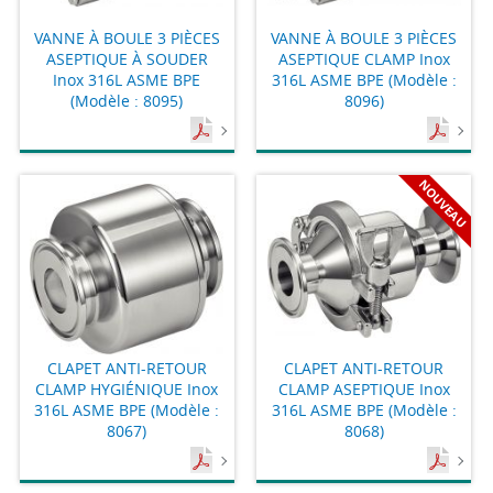
VANNE À BOULE 3 PIÈCES
VANNE À BOULE 3 PIÈCES
ASEPTIQUE À SOUDER
ASEPTIQUE CLAMP Inox
Inox 316L ASME BPE
316L ASME BPE (Modèle :
(Modèle : 8095)
8096)
NOUVEAU
CLAPET ANTI-RETOUR
CLAPET ANTI-RETOUR
CLAMP HYGIÉNIQUE Inox
CLAMP ASEPTIQUE Inox
316L ASME BPE (Modèle :
316L ASME BPE (Modèle :
8067)
8068)