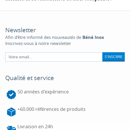
Newsletter
Afin d'être informé des nouveautés de
Béné Inox
Inscrivez-vous à notre newsletter
S'INSCRIRE
Qualité et service
50 années d'expérience
+60.000 références de produits
Livraison en 24h