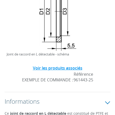
Joint de raccord en L détectable - schéma
Voir les produits associés
Référence
EXEMPLE DE COMMANDE :
961443-25
Informations
Ce
joint de raccord en L détectable
est constitué de PTFE et