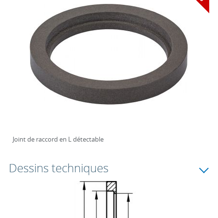
Joint de raccord en L détectable
Dessins techniques