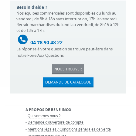
Besoin d'aide ?
Nos équipes commerciales sont disponibles du lundi au
vendredi, de 8h à 18h sans interruption, 17h le vendredi.
Retrait marchandises du lundi au vendredi, de 8h15 à 12h
et de 13h à 17h.
04 78 90 48 22
La réponse à votre question se trouve peut-être dans
notre
Foire Aux Questions
NOUS TROUVER
DEMANDE DE CATALOGUE
A PROPOS DE BENE INOX
-
Qui sommes nous ?
-
Demande d'ouverture de compte
-
Mentions légales / Conditions générales de vente