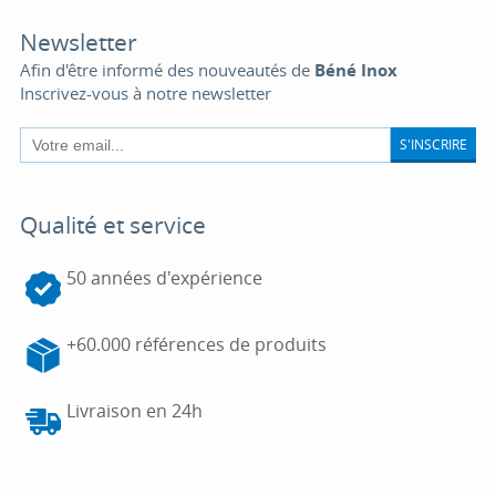
Newsletter
Afin d'être informé des nouveautés de
Béné Inox
Inscrivez-vous à notre newsletter
S'INSCRIRE
Qualité et service
50 années d'expérience
+60.000 références de produits
Livraison en 24h