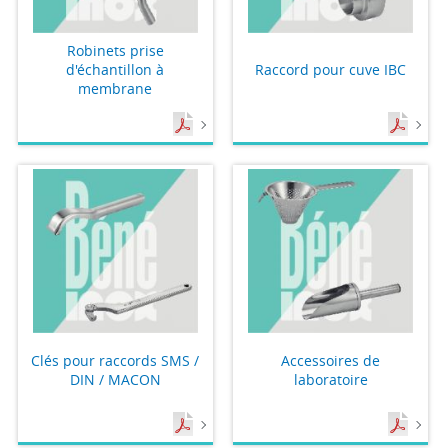
Robinets prise
d'échantillon à
Raccord pour cuve IBC
membrane
Clés pour raccords SMS /
Accessoires de
DIN / MACON
laboratoire