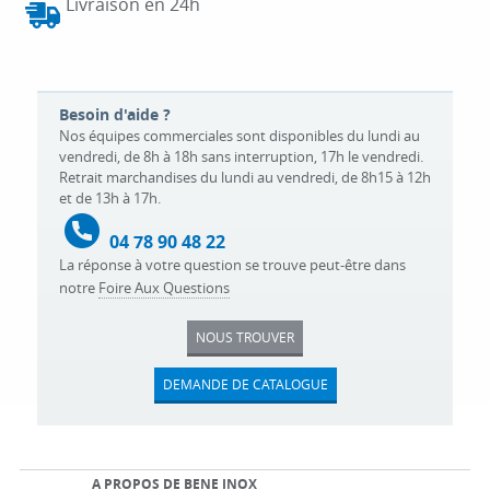
Livraison en 24h
Besoin d'aide ?
Nos équipes commerciales sont disponibles du lundi au
vendredi, de 8h à 18h sans interruption, 17h le vendredi.
Retrait marchandises du lundi au vendredi, de 8h15 à 12h
et de 13h à 17h.
04 78 90 48 22
La réponse à votre question se trouve peut-être dans
notre
Foire Aux Questions
NOUS TROUVER
DEMANDE DE CATALOGUE
A PROPOS DE BENE INOX