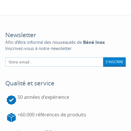
Newsletter
Afin d'être informé des nouveautés de
Béné Inox
Inscrivez-vous à notre newsletter
S'INSCRIRE
Qualité et service
50 années d'expérience
+60.000 références de produits