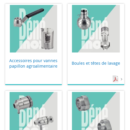
Accessoires pour vannes
Boules et têtes de lavage
papillon agroalimentaire