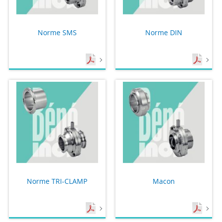
Norme SMS
Norme DIN
Norme TRI-CLAMP
Macon