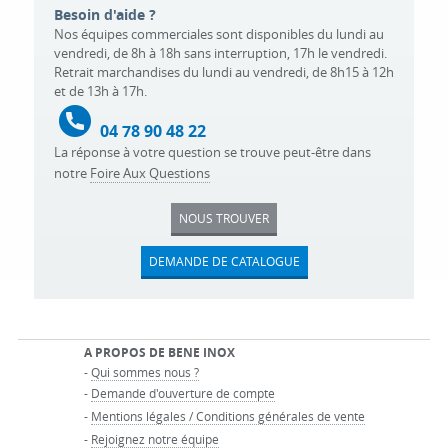
Besoin d'aide ?
Nos équipes commerciales sont disponibles du lundi au
vendredi, de 8h à 18h sans interruption, 17h le vendredi.
Retrait marchandises du lundi au vendredi, de 8h15 à 12h
et de 13h à 17h.
04 78 90 48 22
La réponse à votre question se trouve peut-être dans
notre
Foire Aux Questions
NOUS TROUVER
DEMANDE DE CATALOGUE
A PROPOS DE BENE INOX
-
Qui sommes nous ?
-
Demande d'ouverture de compte
-
Mentions légales / Conditions générales de vente
-
Rejoignez notre équipe