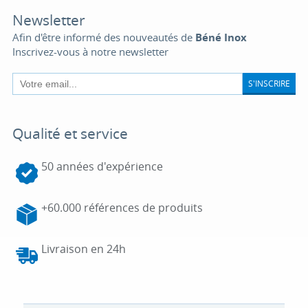
Newsletter
Afin d'être informé des nouveautés de
Béné Inox
Inscrivez-vous à notre newsletter
S'INSCRIRE
Qualité et service
50 années d'expérience
+60.000 références de produits
Livraison en 24h