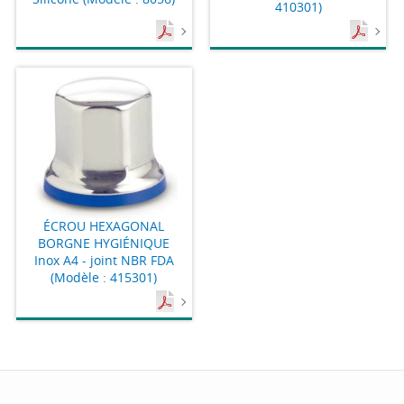
410301)
ÉCROU HEXAGONAL
BORGNE HYGIÉNIQUE
Inox A4 - joint NBR FDA
(Modèle : 415301)