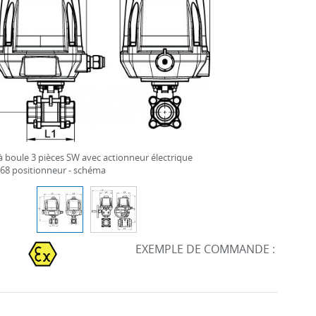
 boule 3 pièces SW avec actionneur électrique
68 positionneur - schéma
EXEMPLE DE COMMANDE :