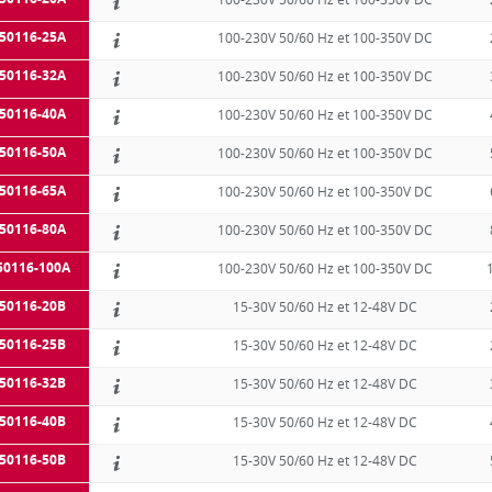
50116-25A
100-230V 50/60 Hz et 100-350V DC
50116-32A
100-230V 50/60 Hz et 100-350V DC
50116-40A
100-230V 50/60 Hz et 100-350V DC
50116-50A
100-230V 50/60 Hz et 100-350V DC
50116-65A
100-230V 50/60 Hz et 100-350V DC
50116-80A
100-230V 50/60 Hz et 100-350V DC
50116-100A
100-230V 50/60 Hz et 100-350V DC
50116-20B
15-30V 50/60 Hz et 12-48V DC
50116-25B
15-30V 50/60 Hz et 12-48V DC
50116-32B
15-30V 50/60 Hz et 12-48V DC
50116-40B
15-30V 50/60 Hz et 12-48V DC
50116-50B
15-30V 50/60 Hz et 12-48V DC