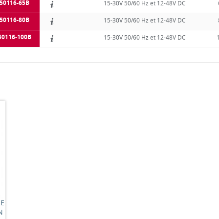
50116-65B
15-30V 50/60 Hz et 12-48V DC
50116-80B
15-30V 50/60 Hz et 12-48V DC
50116-100B
15-30V 50/60 Hz et 12-48V DC
UE
N