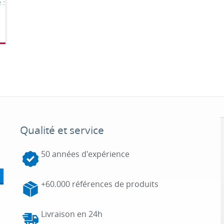
 :
Qualité et service
50 années d'expérience
+60.000 références de produits
Livraison en 24h