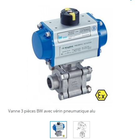
Vanne 3 pièces BW avec vérin pneumatique alu