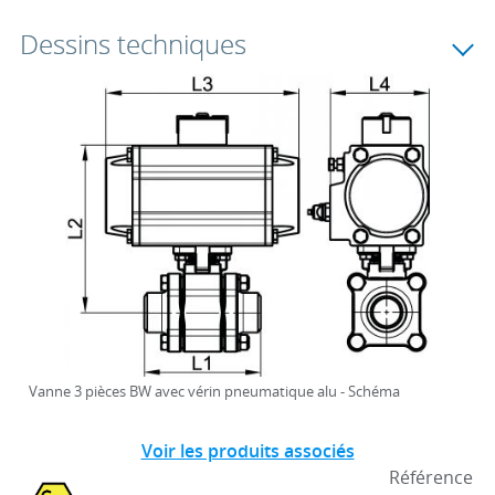
Dessins techniques
Vanne 3 pièces BW avec vérin pneumatique alu - Schéma
Voir les produits associés
Référence