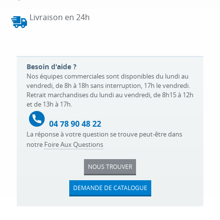
Livraison en 24h
Besoin d'aide ?
Nos équipes commerciales sont disponibles du lundi au
vendredi, de 8h à 18h sans interruption, 17h le vendredi.
Retrait marchandises du lundi au vendredi, de 8h15 à 12h
et de 13h à 17h.
04 78 90 48 22
La réponse à votre question se trouve peut-être dans
notre
Foire Aux Questions
NOUS TROUVER
DEMANDE DE CATALOGUE