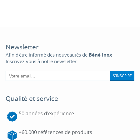
Newsletter
Afin d'être informé des nouveautés de
Béné Inox
Inscrivez-vous à notre newsletter
S'INSCRIRE
Qualité et service
50 années d'expérience
+60.000 références de produits