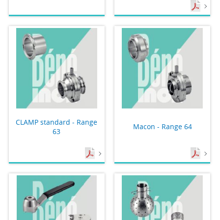
CLAMP standard - Range
Macon - Range 64
63