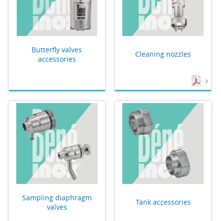
Butterfly valves
Cleaning nozzles
accessories
Sampling diaphragm
Tank accessories
valves