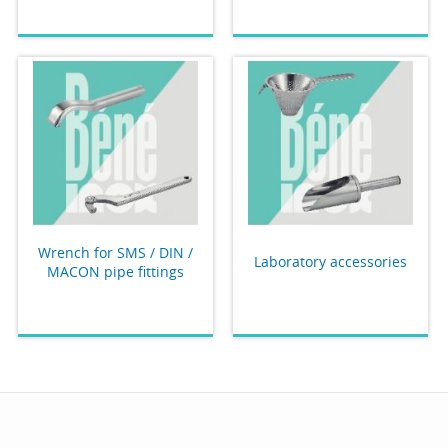
Wrench for SMS / DIN /
Laboratory accessories
MACON pipe fittings