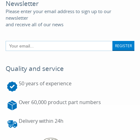
Newsletter
Please enter your email address to sign up to our
newsletter
and receive all of our news
REGISTER
Quality and service
50 years of experience
Over 60,000 product part numbers
Delivery within 24h