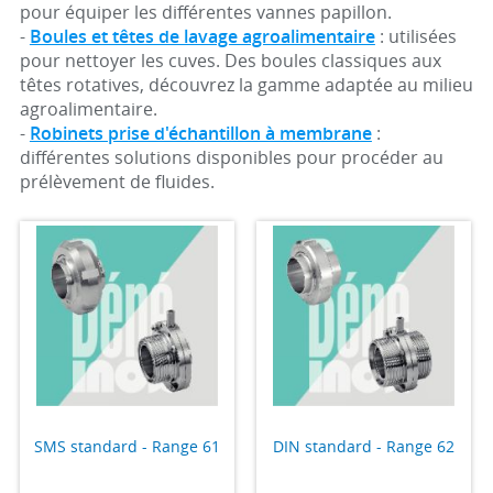
pour équiper les différentes vannes papillon.
-
Boules et têtes de lavage agroalimentaire
: utilisées
pour nettoyer les cuves. Des boules classiques aux
têtes rotatives, découvrez la gamme adaptée au milieu
agroalimentaire.
-
Robinets prise d'échantillon à membrane
:
différentes solutions disponibles pour procéder au
prélèvement de fluides.
SMS standard - Range 61
DIN standard - Range 62