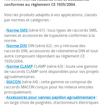
conformes au règlement CE 1935/2004
.
Voici les produits adaptés à vos applications, classés
par normes et catégories :
-
Norme SMS
(série 61) : tous types de raccords SMS,
vannes et accessoires de tuyauterie conformes à la
norme.
-
Norme DIN
DIN (série 62) : on y retrouve des
raccords DIN, accessoires de robinetterie DIN et tout
autre composant répondant au règlement CE
1935/2004.
-
Norme CLAMP
CLAMP (série 63) : toute une gamme
de raccords CLAMP sont disponibles pour vos projets
agroalimentaires.
-
MACON
(série 64) : cette gamme se compose de
raccords MACON conçus pour les milieux vinicoles
principalement.
-
Accessoires pour vannes papillon agroalimentaire
:
un large choix de poignées, d'actionneurs électriques