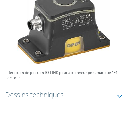
Détection de position IO-LINK pour actionneur pneumatique 1/4
de tour
Dessins techniques