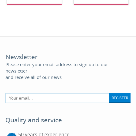
Newsletter
Please enter your email address to sign up to our
newsletter
and receive all of our news
REGISTER
Quality and service
50 years of experience