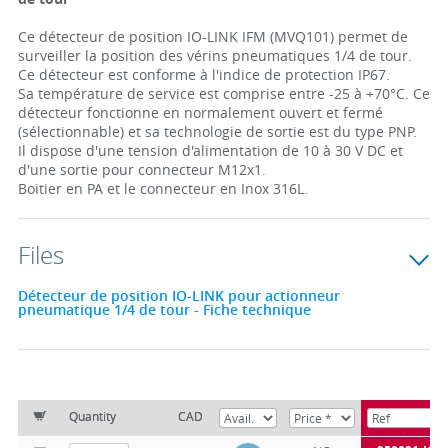
Ce détecteur de position IO-LINK IFM (MVQ101) permet de
surveiller la position des vérins pneumatiques 1/4 de tour.
Ce détecteur est conforme à l'indice de protection IP67.
Sa température de service est comprise entre -25 à +70°C. Ce
détecteur fonctionne en normalement ouvert et fermé
(sélectionnable) et sa technologie de sortie est du type PNP.
Il dispose d'une tension d'alimentation de 10 à 30 V DC et
d'une sortie pour connecteur M12x1.
Boitier en PA et le connecteur en Inox 316L.
Files
Détecteur de position IO-LINK pour actionneur
pneumatique 1/4 de tour - Fiche technique
Quantity
CAD