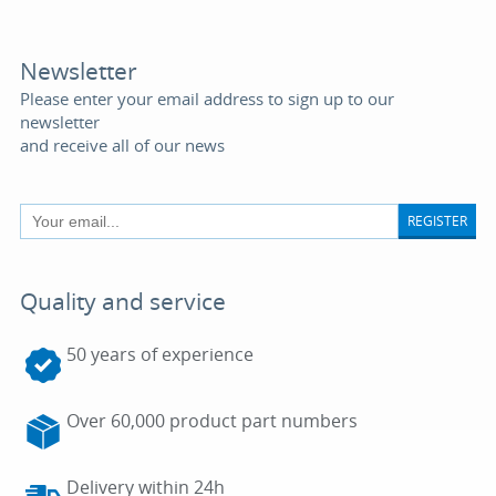
Newsletter
Please enter your email address to sign up to our
newsletter
and receive all of our news
REGISTER
Quality and service
50 years of experience
Over 60,000 product part numbers
Delivery within 24h