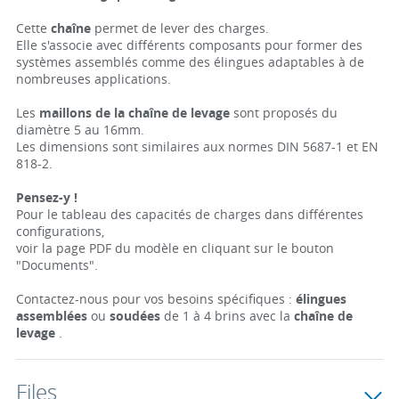
Cette
chaîne
permet de lever des charges.
Elle s'associe avec différents composants pour former des
systèmes assemblés comme des élingues adaptables à de
nombreuses applications.
Les
maillons de la chaîne de levage
sont proposés du
diamètre 5 au 16mm.
Les dimensions sont similaires aux normes DIN 5687-1 et EN
818-2.
Pensez-y !
Pour le tableau des capacités de charges dans différentes
configurations,
voir la page PDF du modèle en cliquant sur le bouton
"Documents".
Contactez-nous pour vos besoins spécifiques :
élingues
assemblées
ou
soudées
de 1 à 4 brins avec la
chaîne de
levage
.
Files