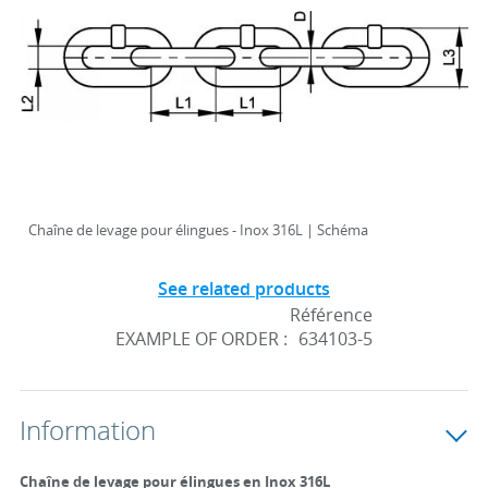
Chaîne de levage pour élingues - Inox 316L | Schéma
See related products
Référence
EXAMPLE OF ORDER :
634103-5
Information
Chaîne de levage pour élingues en Inox 316L