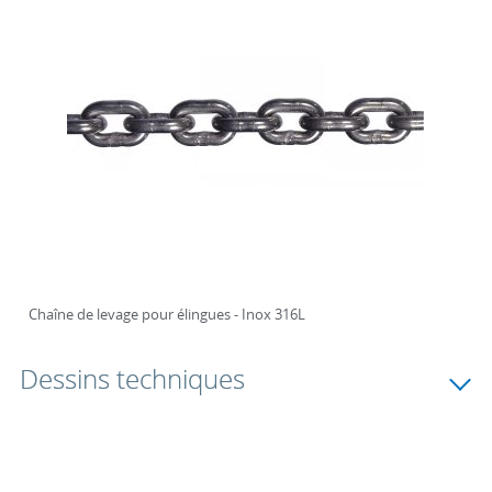
Chaîne de levage pour élingues - Inox 316L
Dessins techniques