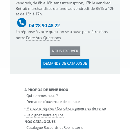
vendredi, de 8h à 18h sans interruption, 17h le vendredi.
Retrait marchandises du lundi au vendredi, de 8h15 à 12h
et de 13h à 17h.
04 78 90 48 22
La réponse à votre question se trouve peut-être dans
notre
Foire Aux Questions
NOUS TROUVER
DEMANDE DE CATALOGUE
A PROPOS DE BENE INOX
-
Qui sommes nous ?
-
Demande d'ouverture de compte
-
Mentions légales / Conditions générales de vente
-
Rejoignez notre équipe
NOS CATALOGUES
-
Catalogue Raccords et Robinetterie