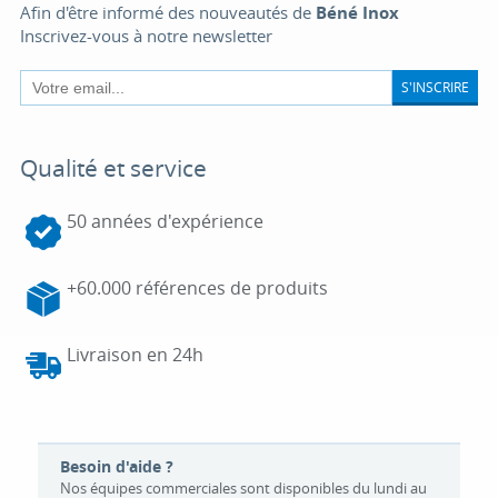
Afin d'être informé des nouveautés de
Béné Inox
Inscrivez-vous à notre newsletter
S'INSCRIRE
Qualité et service
50 années d'expérience
+60.000 références de produits
Livraison en 24h
Besoin d'aide ?
Nos équipes commerciales sont disponibles du lundi au