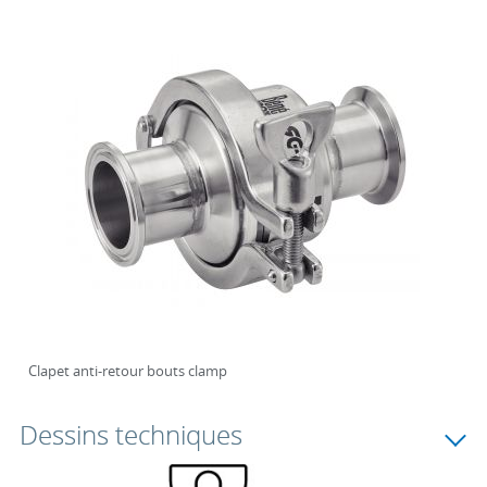
Clapet anti-retour bouts clamp
Dessins techniques