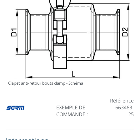
Clapet anti-retour bouts clamp - Schéma
Référence
EXEMPLE DE
663463-
COMMANDE :
25