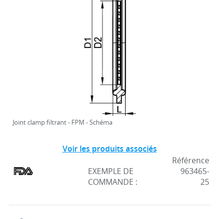
Joint clamp filtrant - FPM - Schéma
Voir les produits associés
Référence
EXEMPLE DE
963465-
COMMANDE :
25