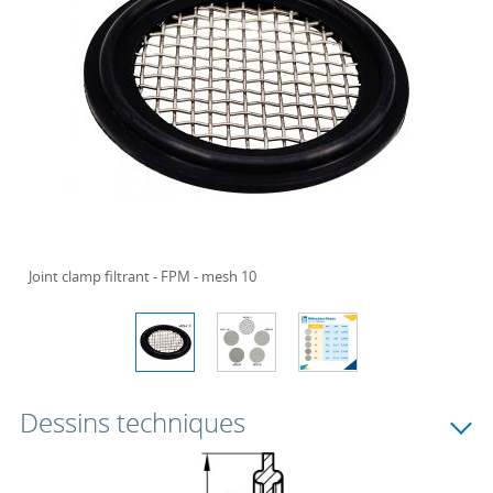
Joint clamp filtrant - FPM - mesh 10
Dessins techniques