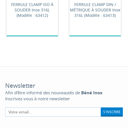
FERRULE CLAMP ISO À
FERRULE CLAMP DIN /
SOUDER Inox 316L
MÉTRIQUE À SOUDER Inox
(Modèle : 63412)
316L (Modèle : 63413)
Newsletter
Afin d'être informé des nouveautés de
Béné Inox
Inscrivez-vous à notre newsletter
S'INSCRIRE