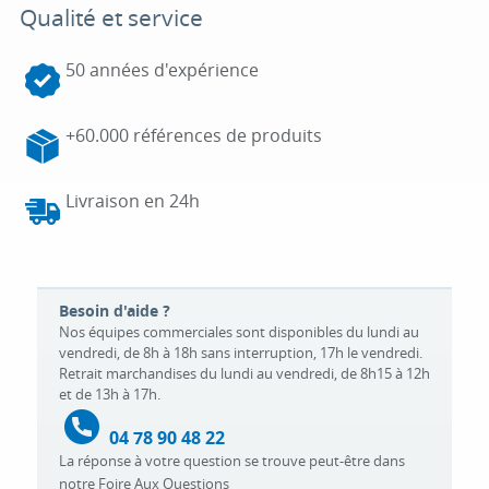
Qualité et service
50 années d'expérience
+60.000 références de produits
Livraison en 24h
Besoin d'aide ?
Nos équipes commerciales sont disponibles du lundi au
vendredi, de 8h à 18h sans interruption, 17h le vendredi.
Retrait marchandises du lundi au vendredi, de 8h15 à 12h
et de 13h à 17h.
04 78 90 48 22
La réponse à votre question se trouve peut-être dans
notre
Foire Aux Questions