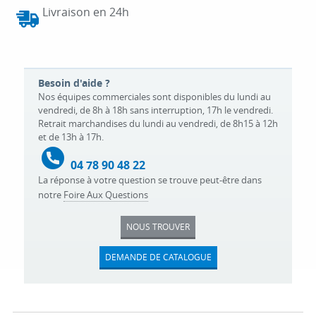
Livraison en 24h
Besoin d'aide ?
Nos équipes commerciales sont disponibles du lundi au
vendredi, de 8h à 18h sans interruption, 17h le vendredi.
Retrait marchandises du lundi au vendredi, de 8h15 à 12h
et de 13h à 17h.
04 78 90 48 22
La réponse à votre question se trouve peut-être dans
notre
Foire Aux Questions
NOUS TROUVER
DEMANDE DE CATALOGUE