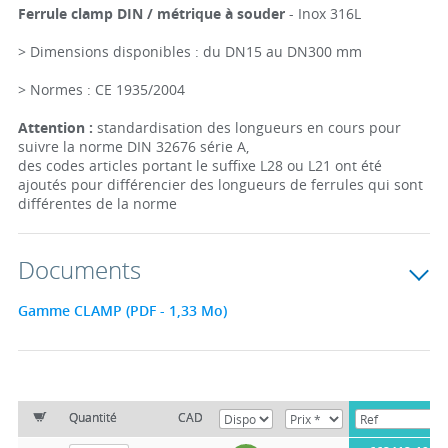
Ferrule clamp DIN / métrique à souder
- Inox 316L
> Dimensions disponibles : du DN15 au DN300 mm
> Normes : CE 1935/2004
Attention :
standardisation des longueurs en cours pour
suivre la norme DIN 32676 série A,
des codes articles portant le suffixe L28 ou L21 ont été
ajoutés pour différencier des longueurs de ferrules qui sont
différentes de la norme
Documents
Gamme CLAMP (PDF - 1,33 Mo)
Quantité
CAD