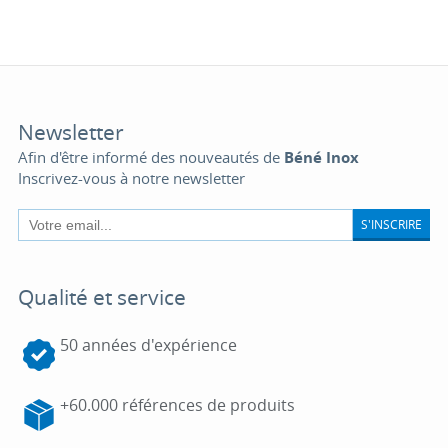
Newsletter
Afin d'être informé des nouveautés de
Béné Inox
Inscrivez-vous à notre newsletter
S'INSCRIRE
Qualité et service
50 années d'expérience
+60.000 références de produits