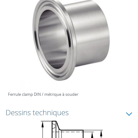
Ferrule clamp DIN / métrique à souder
Dessins techniques