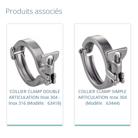
Produits associés
COLLIER CLAMP DOUBLE
COLLIER CLAMP SIMPLE
ARTICULATION Inox 304 -
ARTICULATION Inox 304
Inox 316 (Modèle : 63418)
(Modèle : 63444)