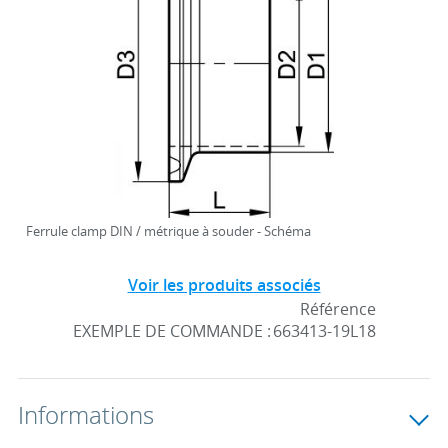
Ferrule clamp DIN / métrique à souder - Schéma
Voir les produits associés
Référence
EXEMPLE DE COMMANDE :
663413-19L18
Informations