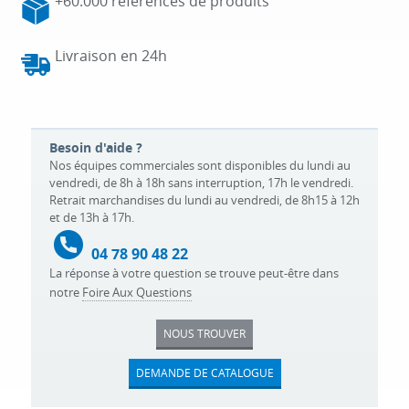
+60.000 références de produits
Livraison en 24h
Besoin d'aide ?
Nos équipes commerciales sont disponibles du lundi au
vendredi, de 8h à 18h sans interruption, 17h le vendredi.
Retrait marchandises du lundi au vendredi, de 8h15 à 12h
et de 13h à 17h.
04 78 90 48 22
La réponse à votre question se trouve peut-être dans
notre
Foire Aux Questions
NOUS TROUVER
DEMANDE DE CATALOGUE