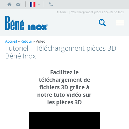
Tutoriel | Téléchargement pièces 3D - Béné Inox
Accueil
»
Retour
»
Vidéo
Tutoriel | Téléchargement pièces 3D -
Béné Inox
Facilitez le
téléchargement de
fichiers 3D grâce à
notre tuto vidéo sur
les pièces 3D