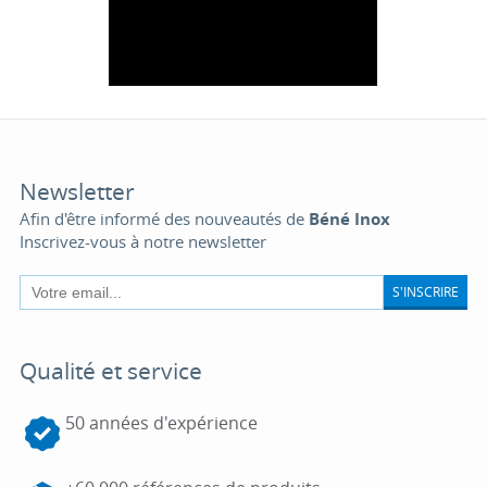
Newsletter
Afin d'être informé des nouveautés de
Béné Inox
Inscrivez-vous à notre newsletter
S'INSCRIRE
Qualité et service
50 années d'expérience