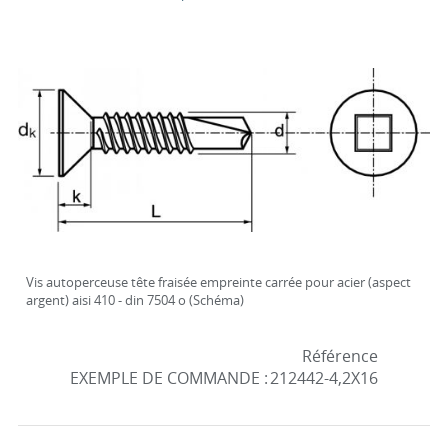
Vis autoperceuse tête fraisée empreinte carrée pour acier (aspect
argent) aisi 410 - din 7504 o (Schéma)
Référence
EXEMPLE DE COMMANDE :
212442-4,2X16