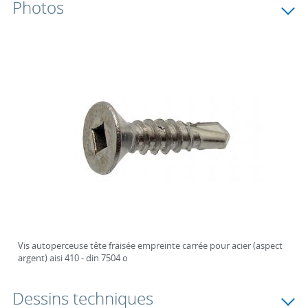
Photos
Vis autoperceuse tête fraisée empreinte carrée pour acier (aspect
argent) aisi 410 - din 7504 o
Dessins techniques