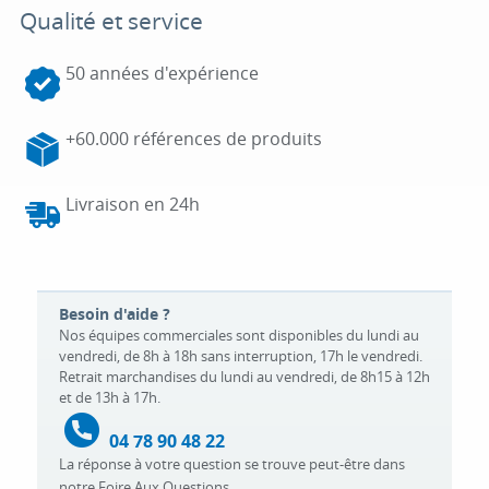
Qualité et service
50 années d'expérience
+60.000 références de produits
Livraison en 24h
Besoin d'aide ?
Nos équipes commerciales sont disponibles du lundi au
vendredi, de 8h à 18h sans interruption, 17h le vendredi.
Retrait marchandises du lundi au vendredi, de 8h15 à 12h
et de 13h à 17h.
04 78 90 48 22
La réponse à votre question se trouve peut-être dans
notre
Foire Aux Questions