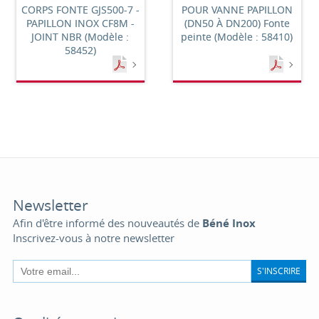
CORPS FONTE GJS500-7 -
POUR VANNE PAPILLON
PAPILLON INOX CF8M -
(DN50 À DN200) Fonte
JOINT NBR (Modèle :
peinte (Modèle : 58410)
58452)
Newsletter
Afin d'être informé des nouveautés de
Béné Inox
Inscrivez-vous à notre newsletter
S'INSCRIRE