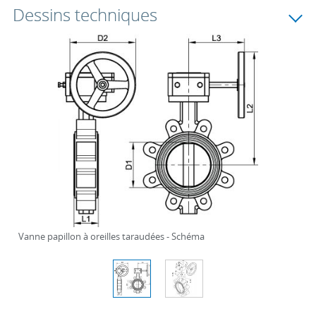
Dessins techniques
Vanne papillon à oreilles taraudées - Schéma