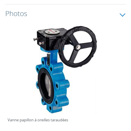
Photos
Vanne papillon à oreilles taraudées