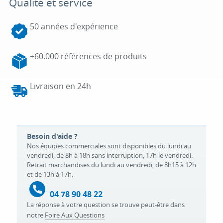
Qualité et service
50 années d'expérience
+60.000 références de produits
Livraison en 24h
Besoin d'aide ?
Nos équipes commerciales sont disponibles du lundi au
vendredi, de 8h à 18h sans interruption, 17h le vendredi.
Retrait marchandises du lundi au vendredi, de 8h15 à 12h
et de 13h à 17h.
04 78 90 48 22
La réponse à votre question se trouve peut-être dans
notre
Foire Aux Questions