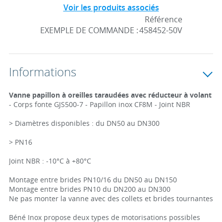
Voir les produits associés
Référence
EXEMPLE DE COMMANDE :
458452-50V
Informations
Vanne papillon à oreilles taraudées avec réducteur à volant
- Corps fonte GJS500-7 - Papillon inox CF8M - Joint NBR
> Diamètres disponibles : du DN50 au DN300
> PN16
Joint NBR : -10°C à +80°C
Montage entre brides PN10/16 du DN50 au DN150
Montage entre brides PN10 du DN200 au DN300
Ne pas monter la vanne avec des collets et brides tournantes
Béné Inox propose deux types de motorisations possibles