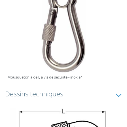
Mousqueton à oeil, à vis de sécurité - inox a4
Dessins techniques