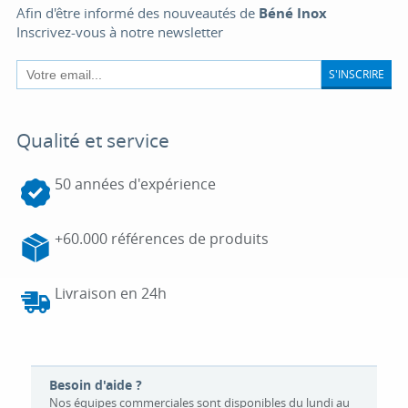
Afin d'être informé des nouveautés de
Béné Inox
Inscrivez-vous à notre newsletter
S'INSCRIRE
Qualité et service
50 années d'expérience
+60.000 références de produits
Livraison en 24h
Besoin d'aide ?
Nos équipes commerciales sont disponibles du lundi au