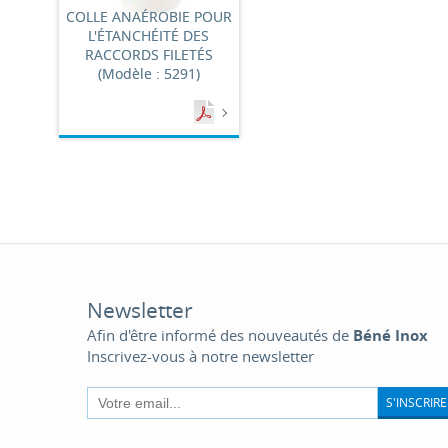
COLLE ANAÉROBIE POUR
L'ÉTANCHÉITÉ DES
RACCORDS FILETÉS
(Modèle : 5291)
Newsletter
Afin d'être informé des nouveautés de
Béné Inox
Inscrivez-vous à notre newsletter
S'INSCRIRE