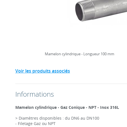
Mamelon cylindrique - Longueur 100 mm
Voir les produits associés
Informations
Mamelon cylindrique - Gaz Conique - NPT - Inox 316L
> Diamètres disponibles : du DN6 au DN100
- Filetage Gaz ou NPT