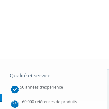
Qualité et service
50 années d'expérience
+60.000 références de produits