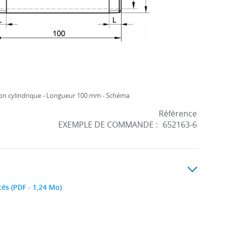
n cylindrique - Longueur 100 mm - Schéma
Référence
EXEMPLE DE COMMANDE :
652163-6
tés (PDF - 1,24 Mo)