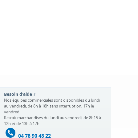
Besoin d'aide ?
Nos équipes commerciales sont disponibles du lundi
au vendredi, de 8h à 18h sans interruption, 17h le
vendredi.
Retrait marchandises du lundi au vendredi, de 8h15 à
12h et de 13h à 17h.
04 78 90 48 22