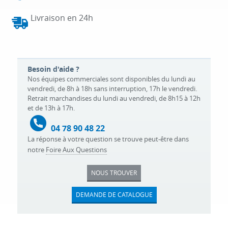
Livraison en 24h
Besoin d'aide ?
Nos équipes commerciales sont disponibles du lundi au
vendredi, de 8h à 18h sans interruption, 17h le vendredi.
Retrait marchandises du lundi au vendredi, de 8h15 à 12h
et de 13h à 17h.
04 78 90 48 22
La réponse à votre question se trouve peut-être dans
notre
Foire Aux Questions
NOUS TROUVER
DEMANDE DE CATALOGUE