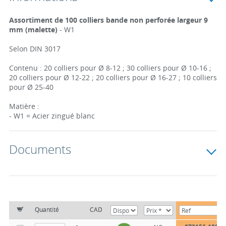
Assortiment de 100 colliers bande non perforée largeur 9
mm (malette)
- W1
Selon DIN 3017
Contenu : 20 colliers pour Ø 8-12 ; 30 colliers pour Ø 10-16 ;
20 colliers pour Ø 12-22 ; 20 colliers pour Ø 16-27 ; 10 colliers
pour Ø 25-40
Matière :
- W1 = Acier zingué blanc
Documents
Quantité
CAD