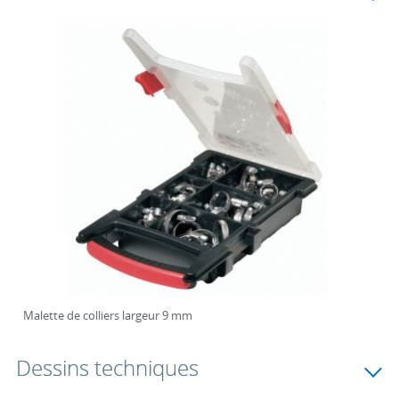
Malette de colliers largeur 9 mm
Dessins techniques