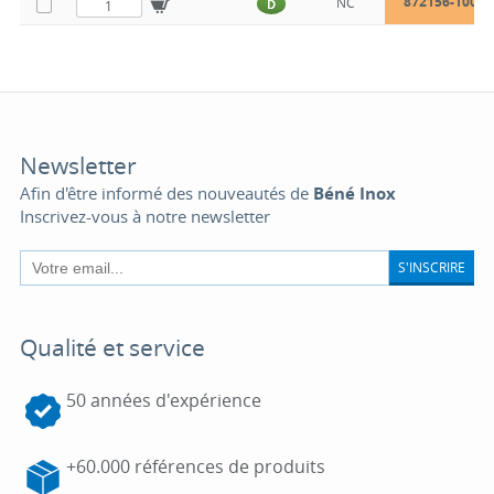
872156-100
NC
D
Newsletter
Afin d'être informé des nouveautés de
Béné Inox
Inscrivez-vous à notre newsletter
S'INSCRIRE
Qualité et service
50 années d'expérience
+60.000 références de produits