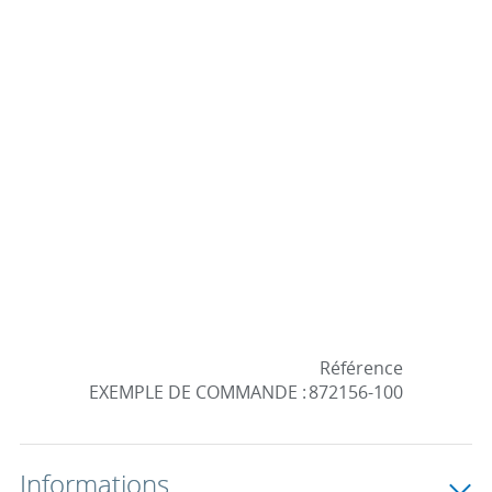
Référence
EXEMPLE DE COMMANDE :
872156-100
Informations