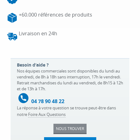
+60.000 références de produits
Livraison en 24h
Besoin d'aide ?
Nos équipes commerciales sont disponibles du lundi au
vendredi, de 8h à 18h sans interruption, 17h le vendredi.
Retrait marchandises du lundi au vendredi, de 8h15 à 12h
et de 13h à 17h.
04 78 90 48 22
La réponse à votre question se trouve peut-être dans
notre
Foire Aux Questions
NOUS TROUVER