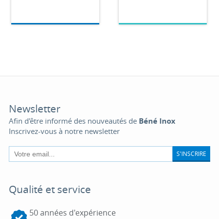
Newsletter
Afin d'être informé des nouveautés de
Béné Inox
Inscrivez-vous à notre newsletter
S'INSCRIRE
Qualité et service
50 années d'expérience