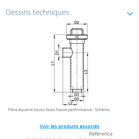
Dessins techniques
Filtre équerre bouts lisses haute performance - Schéma
Voir les produits associés
Référence