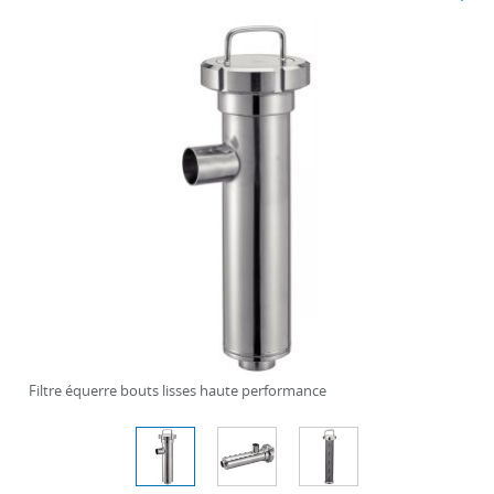
Filtre équerre bouts lisses haute performance