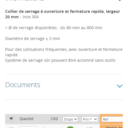
Collier de serrage à ouverture et fermeture rapide, largeur
20 mm
- Inox 304
> Ø de serrage disponibles : du 80 mm au 800 mm
Diamètre de serrage ± 5 mm
Pour des utilisations fréquentes, avec ouverture et fermeture
rapide
Système de serrage sûr pouvant être actionné sans outils
Documents
Quantité
CAD