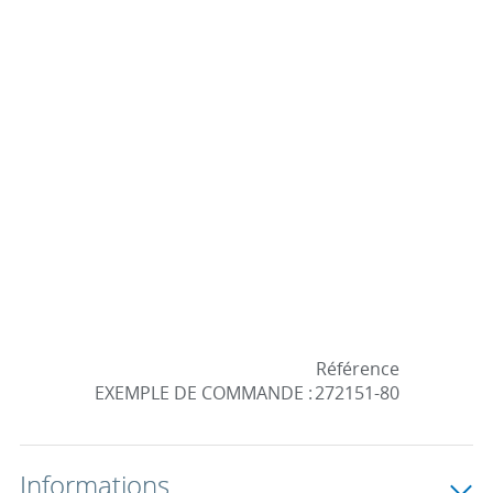
Référence
EXEMPLE DE COMMANDE :
272151-80
Informations