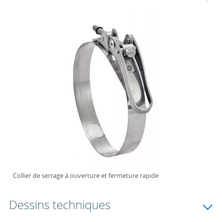
Collier de serrage à ouverture et fermeture rapide
Dessins techniques