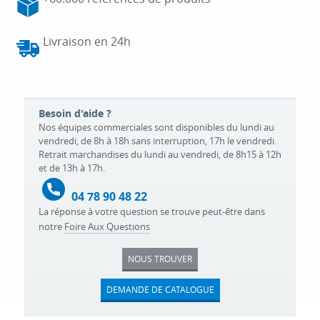
Livraison en 24h
Besoin d'aide ?
Nos équipes commerciales sont disponibles du lundi au
vendredi, de 8h à 18h sans interruption, 17h le vendredi.
Retrait marchandises du lundi au vendredi, de 8h15 à 12h
et de 13h à 17h.
04 78 90 48 22
La réponse à votre question se trouve peut-être dans
notre
Foire Aux Questions
NOUS TROUVER
DEMANDE DE CATALOGUE