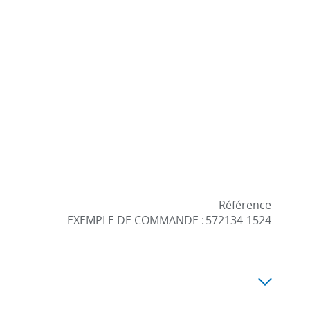
Référence
EXEMPLE DE COMMANDE :
572134-1524