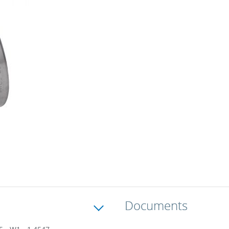
Documents