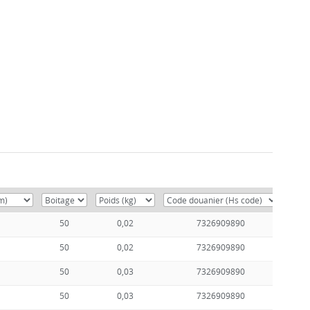
50
0,02
7326909890
50
0,02
7326909890
50
0,03
7326909890
50
0,03
7326909890