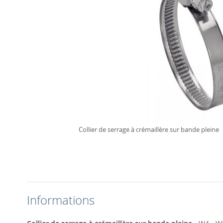
Collier de serrage à crémaillère sur bande pleine
Informations