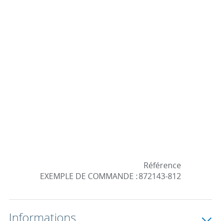
Référence
EXEMPLE DE COMMANDE :
872143-812
Informations