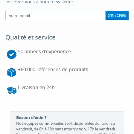
Inscrivez-vous à notre newsletter
S'INSCRIRE
Qualité et service
50 années d'expérience
+60.000 références de produits
Livraison en 24h
Besoin d'aide ?
Nos équipes commerciales sont disponibles du lundi au
vendredi, de 8h à 18h sans interruption, 17h le vendredi.