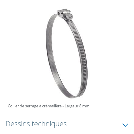
Collier de serrage à crémaillère - Largeur 8 mm
Dessins techniques