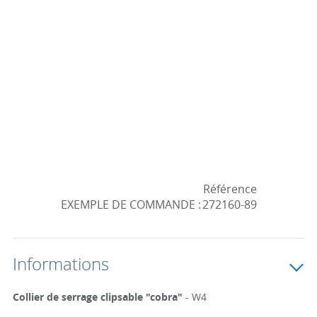
Référence
EXEMPLE DE COMMANDE :
272160-89
Informations
Collier de serrage clipsable "cobra"
- W4