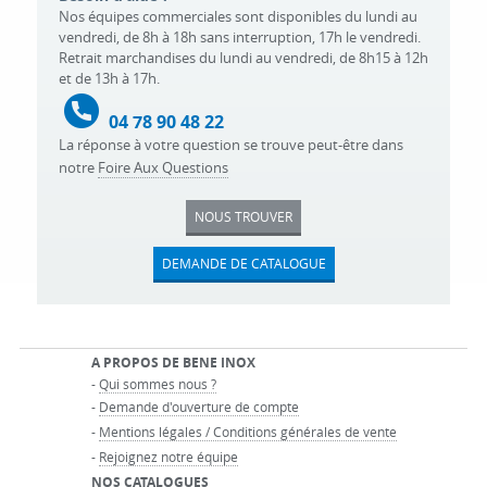
Nos équipes commerciales sont disponibles du lundi au
vendredi, de 8h à 18h sans interruption, 17h le vendredi.
Retrait marchandises du lundi au vendredi, de 8h15 à 12h
et de 13h à 17h.
04 78 90 48 22
La réponse à votre question se trouve peut-être dans
notre
Foire Aux Questions
NOUS TROUVER
DEMANDE DE CATALOGUE
A PROPOS DE BENE INOX
-
Qui sommes nous ?
-
Demande d'ouverture de compte
-
Mentions légales / Conditions générales de vente
-
Rejoignez notre équipe
NOS CATALOGUES