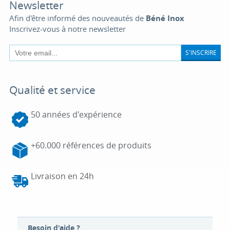
Newsletter
Afin d'être informé des nouveautés de
Béné Inox
Inscrivez-vous à notre newsletter
S'INSCRIRE
Qualité et service
50 années d'expérience
+60.000 références de produits
Livraison en 24h
Besoin d'aide ?