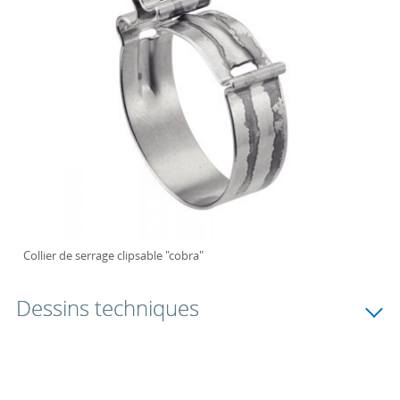
Collier de serrage clipsable "cobra"
Dessins techniques