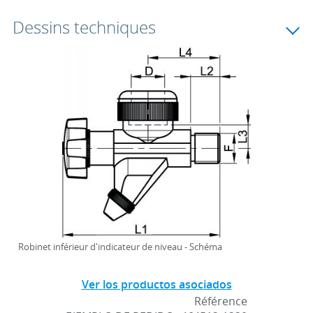
Dessins techniques
Robinet inférieur d'indicateur de niveau - Schéma
Ver los productos asociados
Référence