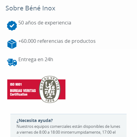
Sobre Béné Inox
50 años de experiencia
+60.000 referencias de productos
Entrega en 24h
¿Necesita ayuda?
Nuestros equipos comerciales están disponibles de lunes
a viernes de 8:00 a 18:00 ininterrumpidamente, 17:00 el