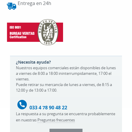
Entrega en 24h
¿Necesita ayuda?
Nuestros equipos comerciales están disponibles de lunes
a viernes de 8:00 a 18:00 ininterrumpidamente, 17:00 el
viernes.
Puede retirar su mercancía de lunes a viernes, de 8:15 a
12:00 y de 13:00 a 17:00.
033 4 78 90 48 22
La respuesta a su pregunta se encuentra probablemente
en nuestras
Preguntas frecuentes