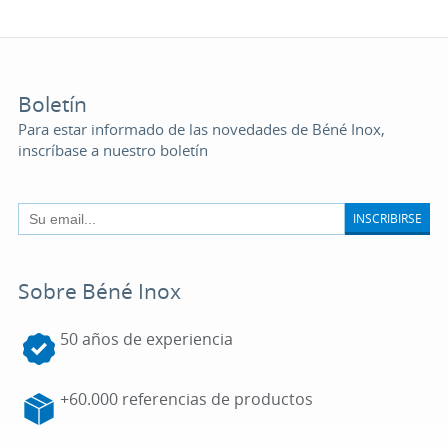
Boletín
Para estar informado de las novedades de Béné Inox,
inscríbase a nuestro boletín
INSCRIBIRSE
Sobre Béné Inox
50 años de experiencia
+60.000 referencias de productos