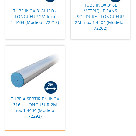
TUBE INOX 316L
MÉTRIQUE SANS
TUBE INOX 316L ISO -
SOUDURE - LONGUEUR
LONGUEUR 2M Inox
2M Inox 1.4404 (Modelo :
1.4404 (Modelo : 72212)
72262)
TUBE À SERTIR EN INOX
316L - LONGUEUR 2M
Inox 1.4404 (Modelo :
72292)