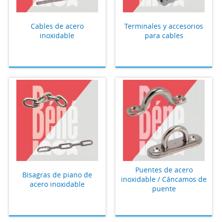
Cables de acero
Terminales y accesorios
inoxidable
para cables
Puentes de acero
Bisagras de piano de
inoxidable / Cáncamos de
acero inoxidable
puente