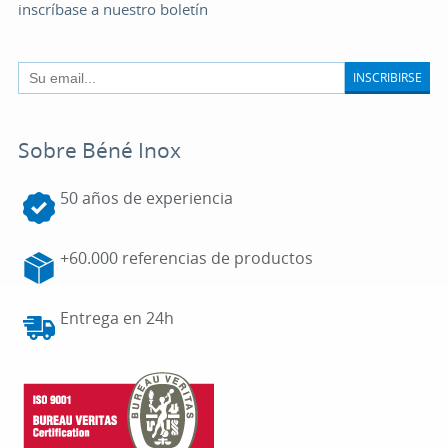
inscríbase a nuestro boletín
INSCRIBIRSE
Sobre Béné Inox
50 años de experiencia
+60.000 referencias de productos
Entrega en 24h