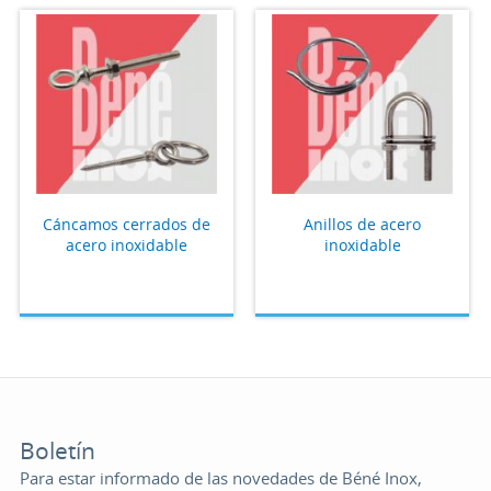
Cáncamos cerrados de
Anillos de acero
acero inoxidable
inoxidable
Boletín
Para estar informado de las novedades de Béné Inox,