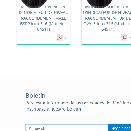
MONTURE SUPÉRIEURE
MONTURE SUPÉRIEURE
D'INDICATEUR DE NIVEAU
D'INDICATEUR DE NIVEA
RACCORDEMENT MÂLE
RACCORDEMENT BRIDE
BSPP Inox 316 (Modelo :
OVALE Inox 316 (Modelo 
64511)
64511)
Boletín
Para estar informado de las novedades de Béné Inox
inscríbase a nuestro boletín
INSCRIBIRSE