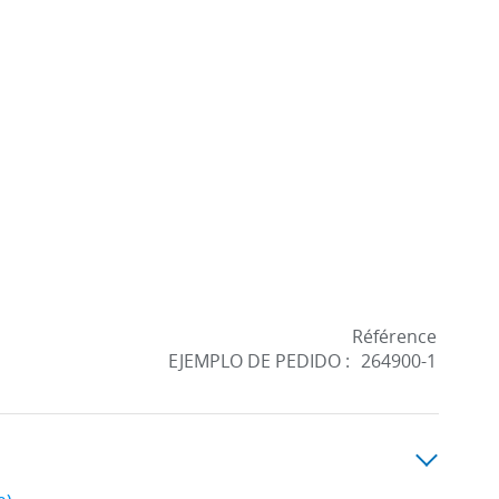
Référence
EJEMPLO DE PEDIDO :
264900-1