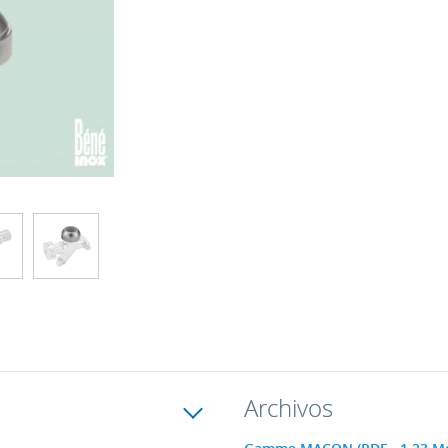
Archivos