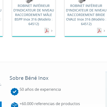
ROBINET INFÉRIEUR
ROBINET INFÉRIEUR
U
D'INDICATEUR DE NIVEAU
D'INDICATEUR DE NIVEAU
RACCORDEMENT MÂLE
RACCORDEMENT BRIDE
:
BSPP Inox 316 (Modelo :
OVALE Inox 316 (Modelo :
64512)
64512)
Sobre Béné Inox
,
50 años de experiencia
+60.000 referencias de productos