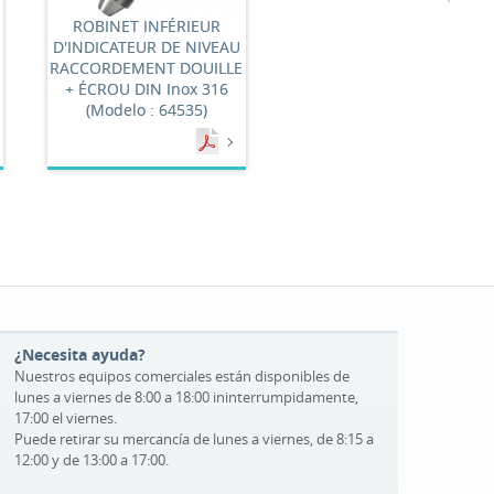
ROBINET INFÉRIEUR
D'INDICATEUR DE NIVEAU
RACCORDEMENT DOUILLE
+ ÉCROU DIN Inox 316
(Modelo : 64535)
¿Necesita ayuda?
Nuestros equipos comerciales están disponibles de
lunes a viernes de 8:00 a 18:00 ininterrumpidamente,
17:00 el viernes.
Puede retirar su mercancía de lunes a viernes, de 8:15 a
12:00 y de 13:00 a 17:00.