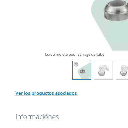
Ecrou moleté pour serrage de tube
Ver los productos asociados
Informaciónes