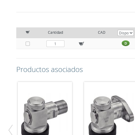
Cantidad
CAD
D
Productos asociados