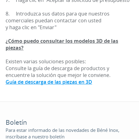
7. Haga clic en "Aceptar la solicitud de presupuesto"
8. Introduzca sus datos para que nuestros
comerciales puedan contactar con usted
y haga clic en "Enviar"
¿Cómo puedo consultar los modelos 3D de las
piezas?
Existen varias soluciones posibles:
Consulte la guía de descarga de productos y
encuentre la solución que mejor le conviene.
Guía de descarga de las piezas en 3D
Boletín
Para estar informado de las novedades de Béné Inox,
inscríbase a nuestro boletín