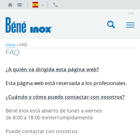
FAQ
Inicio
»
FAQ
FAQ
¿A quién va dirigida esta página web?
Esta página web está reservada a los profesionales.
¿Cuándo y cómo puedo contactar con vosotros?
Béné Inox está abierto de lunes a viernes
de 8:00 a 18:00 ininterrumpidamente
Puede contactar con nosotros: