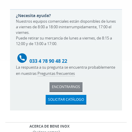
¿Necesita ayuda?
Nuestros equipos comerciales están disponibles de lunes
a viernes de 8:00 a 18:00 ininterrumpidamente, 17:00 el
viernes.
Puede retirar su mercancía de lunes a viernes, de 8:15 a
12:00 y de 13:00 a 17:00.
033 4 78 90 48 22
La respuesta a su pregunta se encuentra probablemente
en nuestras
Preguntas frecuentes
ENCONTRARNOS
SOLICITAR CATÁLOGO
ACERCA DE BENE INOX