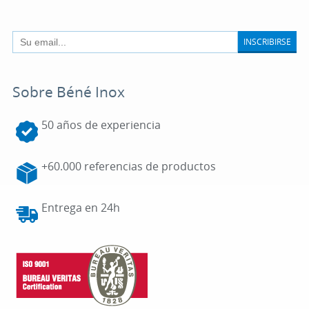
INSCRIBIRSE
Sobre Béné Inox
50 años de experiencia
+60.000 referencias de productos
Entrega en 24h