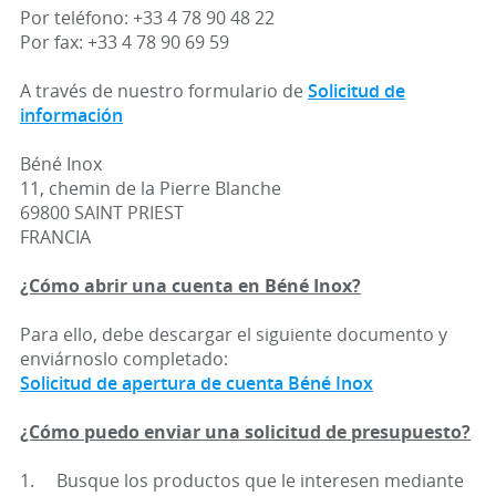
Por teléfono: +33 4 78 90 48 22
Por fax: +33 4 78 90 69 59
A través de nuestro formulario de
Solicitud de
información
Béné Inox
11, chemin de la Pierre Blanche
69800 SAINT PRIEST
FRANCIA
¿Cómo abrir una cuenta en Béné Inox?
Para ello, debe descargar el siguiente documento y
enviárnoslo completado:
Solicitud de apertura de cuenta Béné Inox
¿Cómo puedo enviar una solicitud de presupuesto?
1. Busque los productos que le interesen mediante