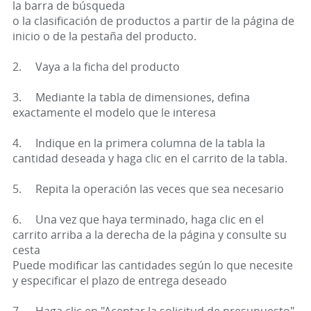
la barra de búsqueda
o la clasificación de productos a partir de la página de
inicio o de la pestaña del producto.
2. Vaya a la ficha del producto
3. Mediante la tabla de dimensiones, defina
exactamente el modelo que le interesa
4. Indique en la primera columna de la tabla la
cantidad deseada y haga clic en el carrito de la tabla.
5. Repita la operación las veces que sea necesario
6. Una vez que haya terminado, haga clic en el
carrito arriba a la derecha de la página y consulte su
cesta
Puede modificar las cantidades según lo que necesite
y especificar el plazo de entrega deseado