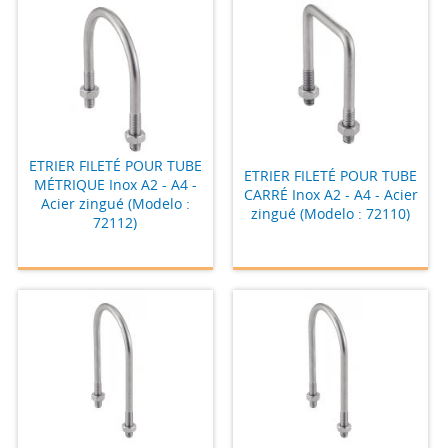
ETRIER FILETÉ POUR TUBE
ETRIER FILETÉ POUR TUBE
MÉTRIQUE Inox A2 - A4 -
CARRÉ Inox A2 - A4 - Acier
Acier zingué (Modelo :
zingué (Modelo : 72110)
72112)