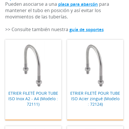
Pueden asociarse a una
para
placa para abarcón
mantener el tubo en posición y así evitar los
movimientos de las tuberías.
>> Consulte también nuestra
guía de soportes
ETRIER FILETÉ POUR TUBE
ETRIER FILETÉ POUR TUBE
ISO Inox A2 - A4 (Modelo :
ISO Acier zingué (Modelo
72111)
: 72124)