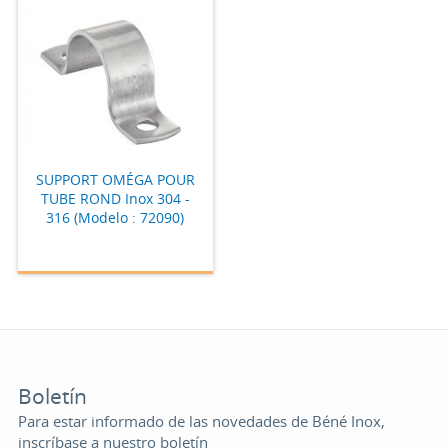
SUPPORT OMÉGA POUR
TUBE ROND Inox 304 -
316 (Modelo : 72090)
Boletín
Para estar informado de las novedades de Béné Inox,
inscríbase a nuestro boletín