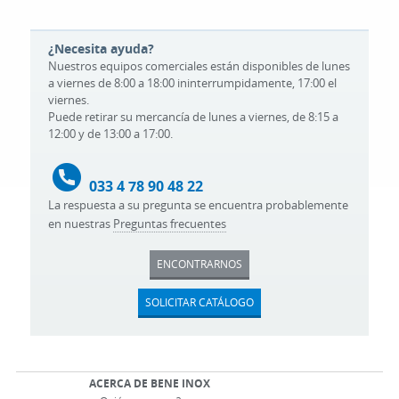
¿Necesita ayuda?
Nuestros equipos comerciales están disponibles de lunes
a viernes de 8:00 a 18:00 ininterrumpidamente, 17:00 el
viernes.
Puede retirar su mercancía de lunes a viernes, de 8:15 a
12:00 y de 13:00 a 17:00.
033 4 78 90 48 22
La respuesta a su pregunta se encuentra probablemente
en nuestras
Preguntas frecuentes
ENCONTRARNOS
SOLICITAR CATÁLOGO
ACERCA DE BENE INOX