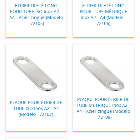
ETRIER FILETÉ LONG
ETRIER FILETÉ LONG
POUR TUBE ISO Inox A2 -
POUR TUBE MÉTRIQUE
A4 - Acier zingué (Modelo
Inox A2 - A4 (Modelo :
: 72105)
72106)
PLAQUE POUR ÉTRIER DE
PLAQUE POUR ÉTRIER DE
TUBE MÉTRIQUE Inox A2 -
TUBE ISO Inox A2 - A4
A4 - Acier zingué (Modelo
(Modelo : 72107)
: 72108)