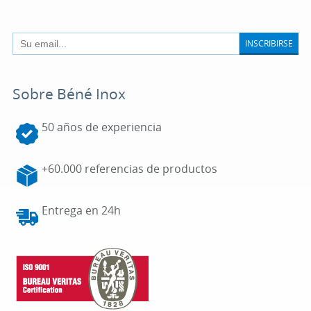
INSCRIBIRSE
Sobre Béné Inox
50 años de experiencia
+60.000 referencias de productos
Entrega en 24h