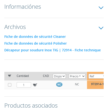
Informaciónes
Archivos
Fiche de données de sécurité Cleaner
Fiche de données de sécurité Polisher
Décapeur pour soudure Inox TIG | 72914 - Fiche technique
Cantidad
CAD
972914-1
NC
NC
Productos asociados