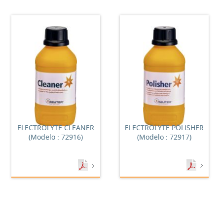
ELECTROLYTE CLEANER
ELECTROLYTE POLISHER
(Modelo : 72916)
(Modelo : 72917)