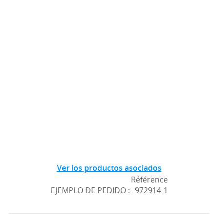
Ver los productos asociados
Référence
EJEMPLO DE PEDIDO :
972914-1