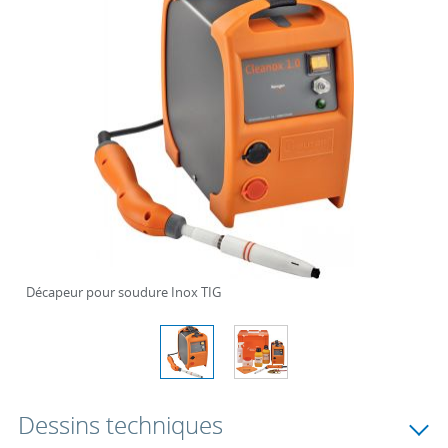
Décapeur pour soudure Inox TIG
Dessins techniques