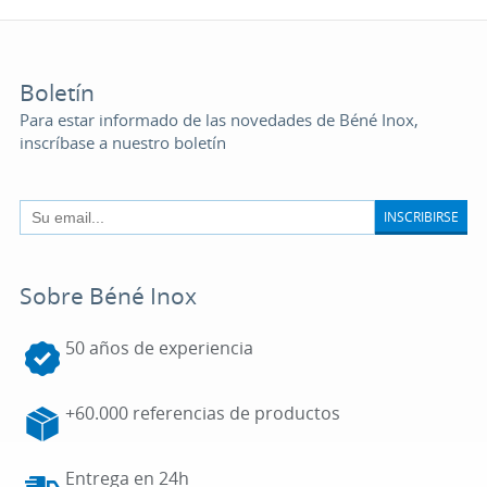
Boletín
Para estar informado de las novedades de Béné Inox,
inscríbase a nuestro boletín
INSCRIBIRSE
Sobre Béné Inox
50 años de experiencia
+60.000 referencias de productos
Entrega en 24h