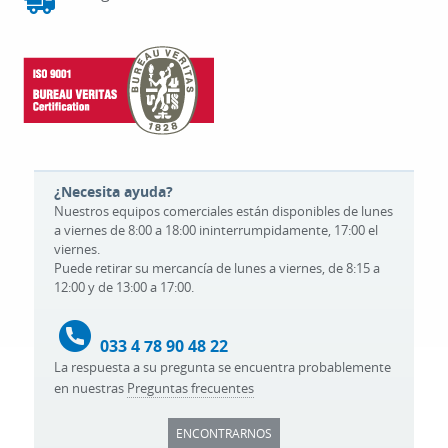
¿Necesita ayuda?
Nuestros equipos comerciales están disponibles de lunes
a viernes de 8:00 a 18:00 ininterrumpidamente, 17:00 el
viernes.
Puede retirar su mercancía de lunes a viernes, de 8:15 a
12:00 y de 13:00 a 17:00.
033 4 78 90 48 22
La respuesta a su pregunta se encuentra probablemente
en nuestras
Preguntas frecuentes
ENCONTRARNOS