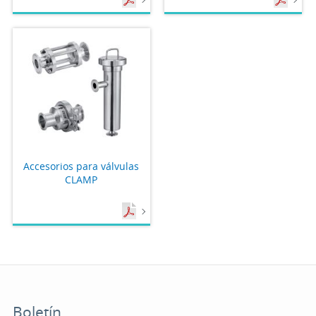
Accesorios para válvulas
CLAMP
Boletín