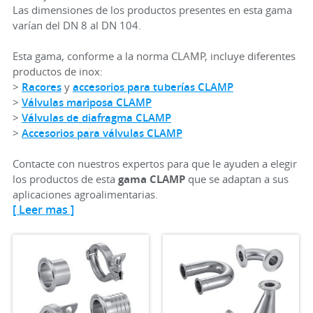
Las dimensiones de los productos presentes en esta gama
varían del DN 8 al DN 104.
Esta gama, conforme a la norma CLAMP, incluye diferentes
productos de inox:
>
Racores
y
accesorios para tuberías CLAMP
>
Válvulas mariposa CLAMP
>
Válvulas de diafragma CLAMP
>
Accesorios para válvulas CLAMP
Contacte con nuestros expertos para que le ayuden a elegir
los productos de esta
gama CLAMP
que se adaptan a sus
aplicaciones agroalimentarias.
[ Leer mas ]