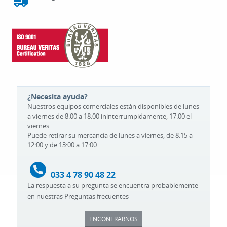
¿Necesita ayuda?
Nuestros equipos comerciales están disponibles de lunes
a viernes de 8:00 a 18:00 ininterrumpidamente, 17:00 el
viernes.
Puede retirar su mercancía de lunes a viernes, de 8:15 a
12:00 y de 13:00 a 17:00.
033 4 78 90 48 22
La respuesta a su pregunta se encuentra probablemente
en nuestras
Preguntas frecuentes
ENCONTRARNOS