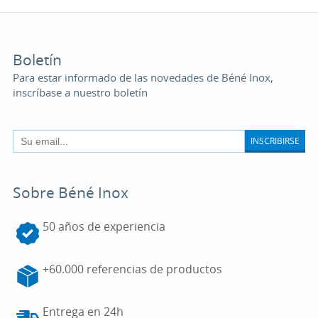
Boletín
Para estar informado de las novedades de Béné Inox,
inscríbase a nuestro boletín
INSCRIBIRSE
Sobre Béné Inox
50 años de experiencia
+60.000 referencias de productos
Entrega en 24h