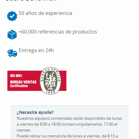
50 años de experiencia
+60.000 referencias de productos
Entrega en 24h
¿Necesita ayuda?
Nuestros equipos comerciales están disponibles de lunes
a viernes de 8:00 a 18:00 ininterrumpidamente, 17:00 el
viernes.
Puede retirar su mercancía de lunes a viernes, de 8:15 a