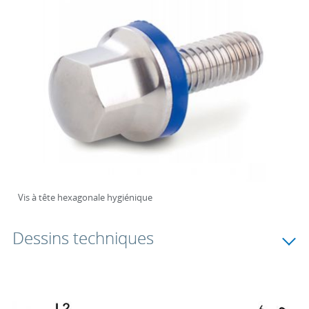
Vis à tête hexagonale hygiénique
Dessins techniques