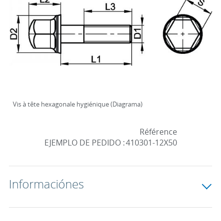
Vis à tête hexagonale hygiénique (Diagrama)
Référence
EJEMPLO DE PEDIDO :
410301-12X50
Informaciónes