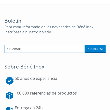
Boletín
Para estar informado de las novedades de Béné Inox,
inscríbase a nuestro boletín
INSCRIBIRSE
Sobre Béné Inox
50 años de experiencia
+60.000 referencias de productos
Entrega en 24h