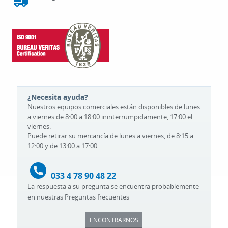
¿Necesita ayuda?
Nuestros equipos comerciales están disponibles de lunes
a viernes de 8:00 a 18:00 ininterrumpidamente, 17:00 el
viernes.
Puede retirar su mercancía de lunes a viernes, de 8:15 a
12:00 y de 13:00 a 17:00.
033 4 78 90 48 22
La respuesta a su pregunta se encuentra probablemente
en nuestras
Preguntas frecuentes
ENCONTRARNOS