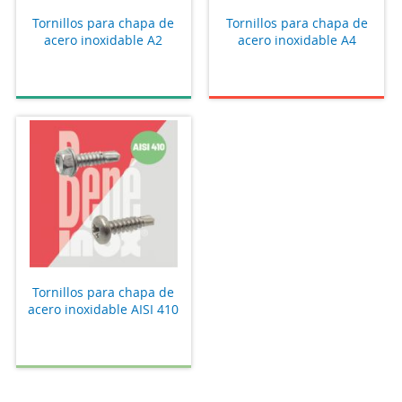
Tornillos para chapa de
Tornillos para chapa de
acero inoxidable A2
acero inoxidable A4
Tornillos para chapa de
acero inoxidable AISI 410