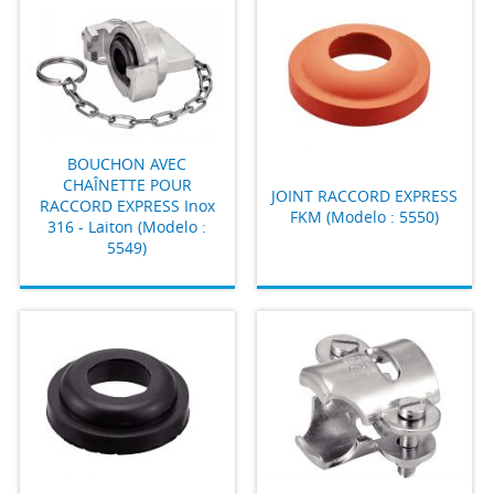
BOUCHON AVEC
CHAÎNETTE POUR
JOINT RACCORD EXPRESS
RACCORD EXPRESS Inox
FKM (Modelo : 5550)
316 - Laiton (Modelo :
5549)