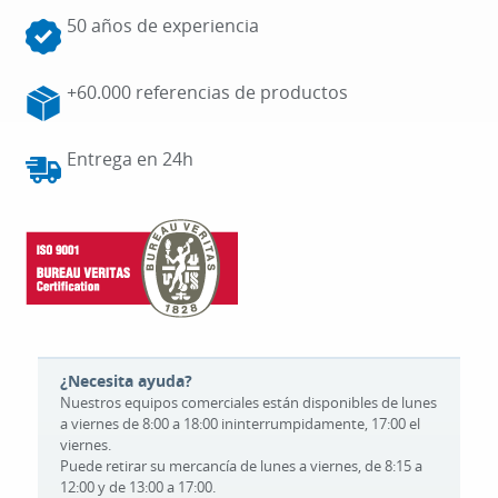
50 años de experiencia
+60.000 referencias de productos
Entrega en 24h
¿Necesita ayuda?
Nuestros equipos comerciales están disponibles de lunes
a viernes de 8:00 a 18:00 ininterrumpidamente, 17:00 el
viernes.
Puede retirar su mercancía de lunes a viernes, de 8:15 a
12:00 y de 13:00 a 17:00.