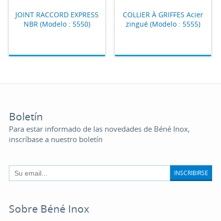
JOINT RACCORD EXPRESS
COLLIER À GRIFFES Acier
NBR (Modelo : 5550)
zingué (Modelo : 5555)
Boletín
Para estar informado de las novedades de Béné Inox,
inscríbase a nuestro boletín
INSCRIBIRSE
Sobre Béné Inox