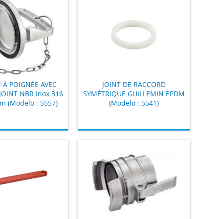
À POIGNÉE AVEC
JOINT DE RACCORD
JOINT NBR Inox 316
SYMÉTRIQUE GUILLEMIN EPDM
m (Modelo : 5557)
(Modelo : 5541)